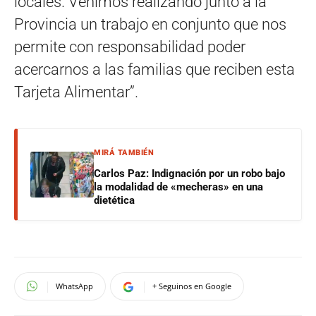
locales. Venimos realizando junto a la
Provincia un trabajo en conjunto que nos
permite con responsabilidad poder
acercarnos a las familias que reciben esta
Tarjeta Alimentar”.
MIRÁ TAMBIÉN
Carlos Paz: Indignación por un robo bajo
la modalidad de «mecheras» en una
dietética
WhatsApp
+ Seguinos en Google