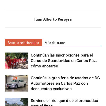
Juan Alberto Pereyra
Artículo relacionados
Más del autor
Continúan las inscripciones para el
Curso de Guardavidas en Carlos Paz:
cómo anotarse
Continúa la gran feria de usados de DG
Automotores en Carlos Paz con
descuentos exclusivos
Se viene el frío: qué dice el pronóstico
para el finde