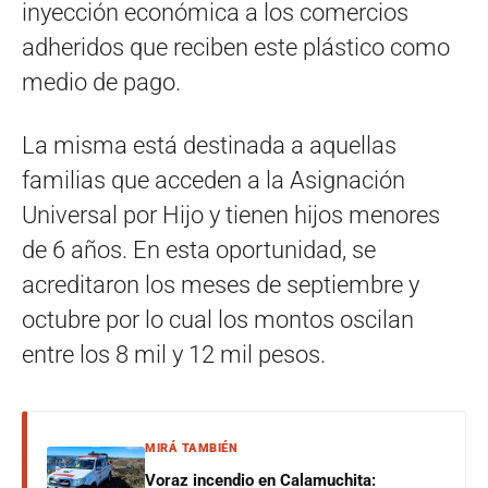
inyección económica a los comercios
adheridos que reciben este plástico como
medio de pago.
La misma está destinada a aquellas
familias que acceden a la Asignación
Universal por Hijo y tienen hijos menores
de 6 años. En esta oportunidad, se
acreditaron los meses de septiembre y
octubre por lo cual los montos oscilan
entre los 8 mil y 12 mil pesos.
MIRÁ TAMBIÉN
Voraz incendio en Calamuchita: