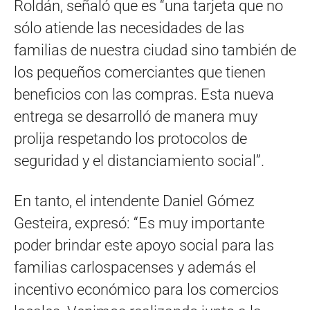
Roldán, señaló que es “una tarjeta que no
sólo atiende las necesidades de las
familias de nuestra ciudad sino también de
los pequeños comerciantes que tienen
beneficios con las compras. Esta nueva
entrega se desarrolló de manera muy
prolija respetando los protocolos de
seguridad y el distanciamiento social”.
En tanto, el intendente Daniel Gómez
Gesteira, expresó: “Es muy importante
poder brindar este apoyo social para las
familias carlospacenses y además el
incentivo económico para los comercios