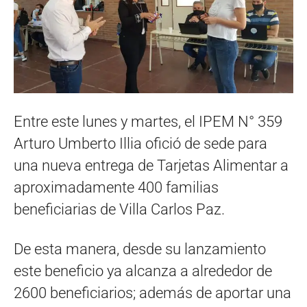
Entre este lunes y martes, el IPEM N° 359
Arturo Umberto Illia ofició de sede para
una nueva entrega de Tarjetas Alimentar a
aproximadamente 400 familias
beneficiarias de Villa Carlos Paz.
De esta manera, desde su lanzamiento
este beneficio ya alcanza a alrededor de
2600 beneficiarios; además de aportar una