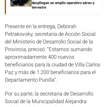
despliegan un amplio operativo aéreo y
terrestre
Presente en la entrega, Deborah
Petrakovsky, secretaria de Acción Social
del Ministerio de Desarrollo Social de la
Provincia, precisó: “Estamos sumando
aproximadamente 400 nuevos
beneficiarios para la ciudad de Villa Carlos
Paz y más de 1.200 beneficiarios para el
Departamento Punilla”.
Por su parte, la secretaria de Desarrollo
Social de la Municipalidad Alejandra