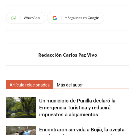
WhatsApp
+ Seguinos en Google
Redacción Carlos Paz Vivo
Artículo relacionados
Más del autor
Un municipio de Punilla declaró la
Emergencia Turística y reducirá
impuestos a alojamientos
Encontraron sin vida a Bujía, la ovejita