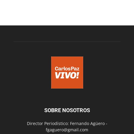
SOBRE NOSOTROS
Director Periodístico: Fernando Agüero -
fgaguero@gmail.com