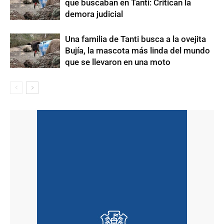
que buscaban en Tanti: Critican la
demora judicial
Una familia de Tanti busca a la ovejita
Bujía, la mascota más linda del mundo
que se llevaron en una moto