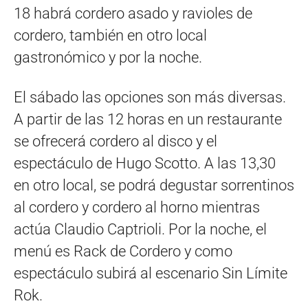
18 habrá cordero asado y ravioles de
cordero, también en otro local
gastronómico y por la noche.
El sábado las opciones son más diversas.
A partir de las 12 horas en un restaurante
se ofrecerá cordero al disco y el
espectáculo de Hugo Scotto. A las 13,30
en otro local, se podrá degustar sorrentinos
al cordero y cordero al horno mientras
actúa Claudio Captrioli. Por la noche, el
menú es Rack de Cordero y como
espectáculo subirá al escenario Sin Límite
Rok.