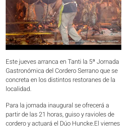
Este jueves arranca en Tanti la 5ª Jornada
Gastronómica del Cordero Serrano que se
concreta en los distintos restoranes de la
localidad.
Para la jornada inaugural se ofrecerá a
partir de las 21 horas, guiso y ravioles de
cordero y actuará el Dúo Huncke.El viernes