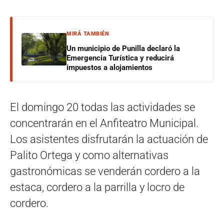
MIRÁ TAMBIÉN
Un municipio de Punilla declaró la
Emergencia Turística y reducirá
impuestos a alojamientos
El domingo 20 todas las actividades se
concentrarán en el Anfiteatro Municipal.
Los asistentes disfrutarán la actuación de
Palito Ortega y como alternativas
gastronómicas se venderán cordero a la
estaca, cordero a la parrilla y locro de
cordero.