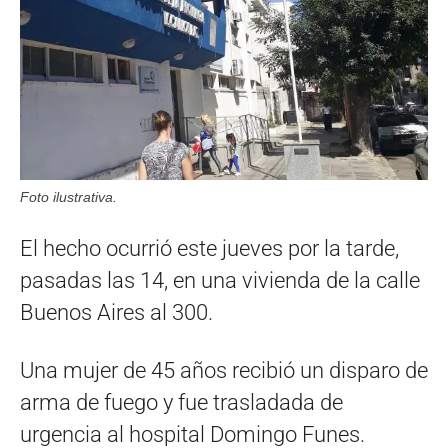
Foto ilustrativa.
El hecho ocurrió este jueves por la tarde,
pasadas las 14, en una vivienda de la calle
Buenos Aires al 300.
Una mujer de 45 años recibió un disparo de
arma de fuego y fue trasladada de
urgencia al hospital Domingo Funes.