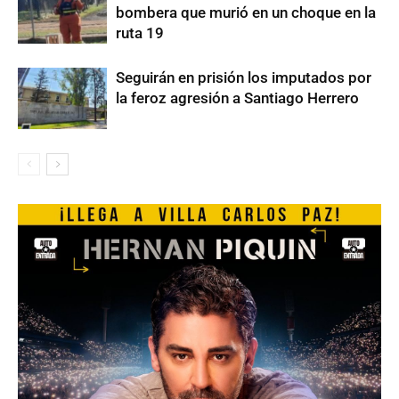
bombera que murió en un choque en la
ruta 19
Seguirán en prisión los imputados por
la feroz agresión a Santiago Herrero