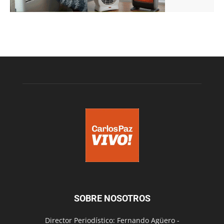
SOBRE NOSOTROS
Director Periodístico: Fernando Agüero -