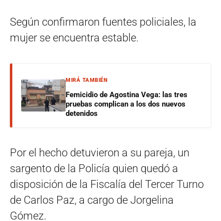
Según confirmaron fuentes policiales, la
mujer se encuentra estable.
MIRÁ TAMBIÉN
Femicidio de Agostina Vega: las tres
pruebas complican a los dos nuevos
detenidos
Por el hecho detuvieron a su pareja, un
sargento de la Policía quien quedó a
disposición de la Fiscalía del Tercer Turno
de Carlos Paz, a cargo de Jorgelina
Gómez.