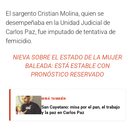
El sargento Cristian Molina, quien se
desempeñaba en la Unidad Judicial de
Carlos Paz, fue imputado de tentativa de
femicidio.
NIEVA SOBRE EL ESTADO DE LA MUJER
BALEADA: ESTÁ ESTABLE CON
PRONÓSTICO RESERVADO
MIRÁ TAMBIÉN
San Cayetano: misa por el pan, el trabajo
y la paz en Carlos Paz