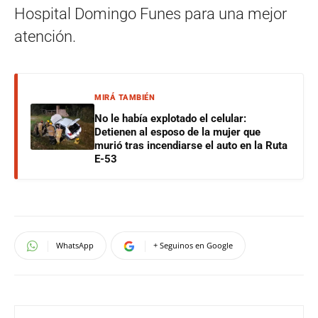
Hospital Domingo Funes para una mejor
atención.
MIRÁ TAMBIÉN
No le había explotado el celular:
Detienen al esposo de la mujer que
murió tras incendiarse el auto en la Ruta
E-53
WhatsApp
+ Seguinos en Google