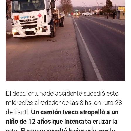
El desafortunado accidente sucedió este
miércoles alrededor de las 8 hs, en ruta 28
de Tanti.
Un camión Iveco atropelló a un
niño de 12 años que intentaba cruzar la
ruta. El menor resultó lesionado, por lo