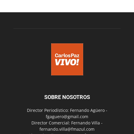
SOBRE NOSOTROS
Director Periodístico: Fernando Agüero -
fgaguero@gmail.com
Director Comercial: Fernando Villa -
fernando.villa@fmazul.com