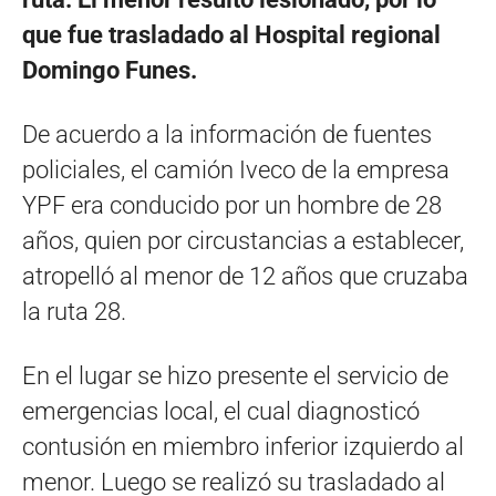
que fue trasladado al Hospital regional
Domingo Funes.
De acuerdo a la información de fuentes
policiales, el camión Iveco de la empresa
YPF era conducido por un hombre de 28
años, quien por circustancias a establecer,
atropelló al menor de 12 años que cruzaba
la ruta 28.
En el lugar se hizo presente el servicio de
emergencias local, el cual diagnosticó
contusión en miembro inferior izquierdo al
menor. Luego se realizó su trasladado al