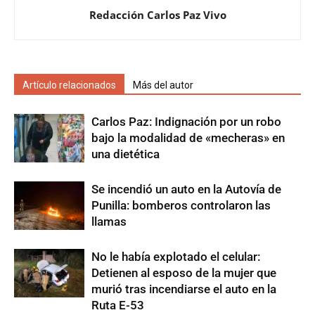
Redacción Carlos Paz Vivo
Artículo relacionados
Más del autor
Carlos Paz: Indignación por un robo
bajo la modalidad de «mecheras» en
una dietética
Se incendió un auto en la Autovía de
Punilla: bomberos controlaron las
llamas
No le había explotado el celular:
Detienen al esposo de la mujer que
murió tras incendiarse el auto en la
Ruta E-53