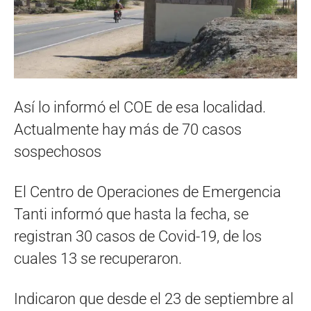
Así lo informó el COE de esa localidad.
Actualmente hay más de 70 casos
sospechosos
El Centro de Operaciones de Emergencia
Tanti informó que hasta la fecha, se
registran 30 casos de Covid-19, de los
cuales 13 se recuperaron.
Indicaron que desde el 23 de septiembre al