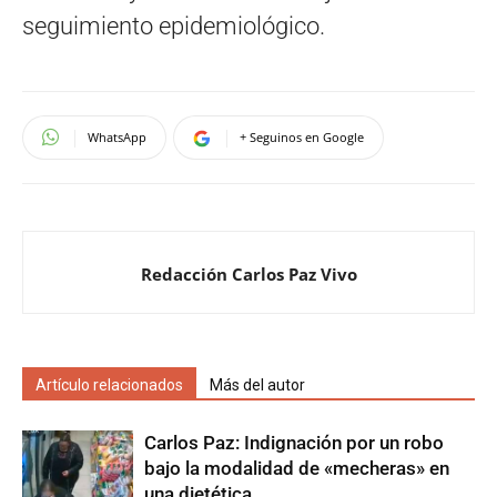
seguimiento epidemiológico.
WhatsApp
+ Seguinos en Google
Redacción Carlos Paz Vivo
Artículo relacionados
Más del autor
Carlos Paz: Indignación por un robo
bajo la modalidad de «mecheras» en
una dietética