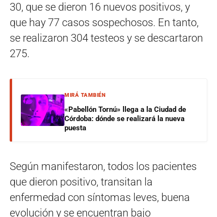
30, que se dieron 16 nuevos positivos, y
que hay 77 casos sospechosos. En tanto,
se realizaron 304 testeos y se descartaron
275.
MIRÁ TAMBIÉN
«Pabellón Tornú» llega a la Ciudad de
Córdoba: dónde se realizará la nueva
puesta
Según manifestaron, todos los pacientes
que dieron positivo, transitan la
enfermedad con síntomas leves, buena
evolución y se encuentran bajo