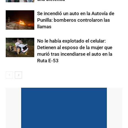
Se incendió un auto en la Autovía de
Punilla: bomberos controlaron las
llamas
No le había explotado el celular:
Detienen al esposo de la mujer que
murió tras incendiarse el auto en la
Ruta E-53