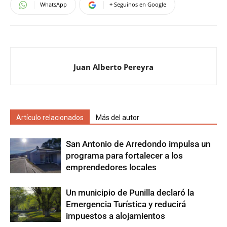
WhatsApp
+ Seguinos en Google
Juan Alberto Pereyra
Artículo relacionados
Más del autor
San Antonio de Arredondo impulsa un
programa para fortalecer a los
emprendedores locales
Un municipio de Punilla declaró la
Emergencia Turística y reducirá
impuestos a alojamientos