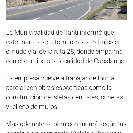
La Municipalidad de Tanti informó que
este martes se retomaron los trabajos en
el nudo vial de la ruta 28, donde empalma
con el camino a la localidad de Cabalango.
La empresa vuelve a trabajar de forma
parcial con obras específicas como la
construcción de isletas centrales, cunetas
y relleno de muros.
Más adelante, la obra continuará según las