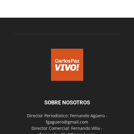
SOBRE NOSOTROS
Director Periodístico: Fernando Agüero -
fgaguero@gmail.com
Director Comercial: Fernando Villa -