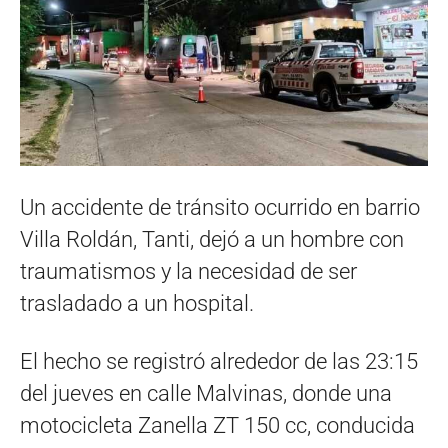
Un accidente de tránsito ocurrido en barrio
Villa Roldán, Tanti, dejó a un hombre con
traumatismos y la necesidad de ser
trasladado a un hospital.
El hecho se registró alrededor de las 23:15
del jueves en calle Malvinas, donde una
motocicleta Zanella ZT 150 cc, conducida