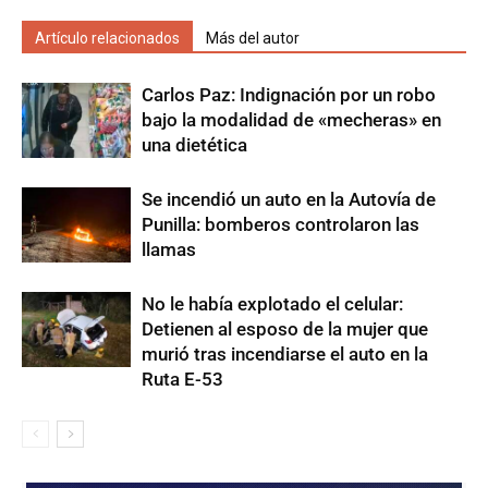
Artículo relacionados
Más del autor
Carlos Paz: Indignación por un robo
bajo la modalidad de «mecheras» en
una dietética
Se incendió un auto en la Autovía de
Punilla: bomberos controlaron las
llamas
No le había explotado el celular:
Detienen al esposo de la mujer que
murió tras incendiarse el auto en la
Ruta E-53