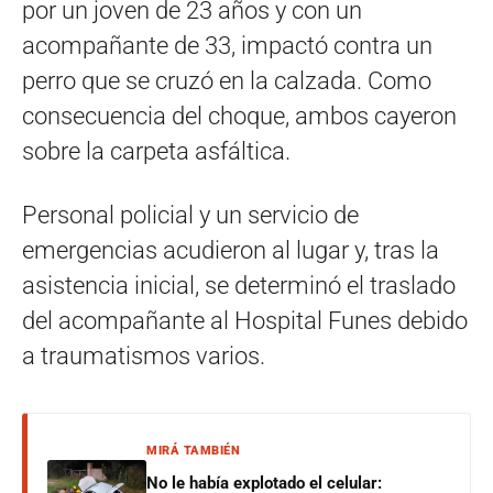
por un joven de 23 años y con un
acompañante de 33, impactó contra un
perro que se cruzó en la calzada. Como
consecuencia del choque, ambos cayeron
sobre la carpeta asfáltica.
Personal policial y un servicio de
emergencias acudieron al lugar y, tras la
asistencia inicial, se determinó el traslado
del acompañante al Hospital Funes debido
a traumatismos varios.
MIRÁ TAMBIÉN
No le había explotado el celular: