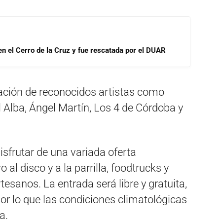
 en el Cerro de la Cruz y fue rescatada por el DUAR
pación de reconocidos artistas como
 Alba, Ángel Martín, Los 4 de Córdoba y
sfrutar de una variada oferta
al disco y a la parrilla, foodtrucks y
tesanos. La entrada será libre y gratuita,
por lo que las condiciones climatológicas
a.