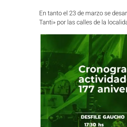
En tanto el 23 de marzo se desar
Tanti» por las calles de la local