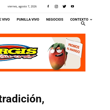
viernes, agosto 7, 2026
 VIVO
PUNILLA VIVO
NEGOCIOS
CONTEXTO
tradición,