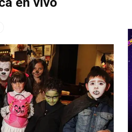
ca en vivo