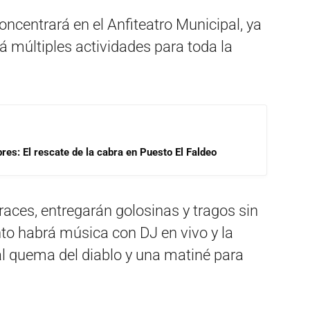
oncentrará en el Anfiteatro Municipal, ya
rá múltiples actividades para toda la
res: El rescate de la cabra en Puesto El Faldeo
fraces, entregarán golosinas y tragos sin
to habrá música con DJ en vivo y la
nal quema del diablo y una matiné para