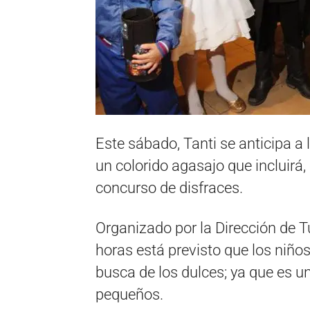
Este sábado, Tanti se anticipa a
un colorido agasajo que incluirá,
concurso de disfraces.
Organizado por la Dirección de Tu
horas está previsto que los niños,
busca de los dulces; ya que es u
pequeños.