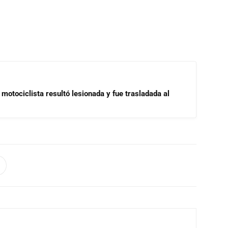
motociclista resultó lesionada y fue trasladada al