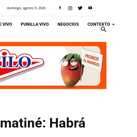
domingo, agosto 9, 2026
 VIVO
PUNILLA VIVO
NEGOCIOS
CONTEXTO
 matiné: Habrá