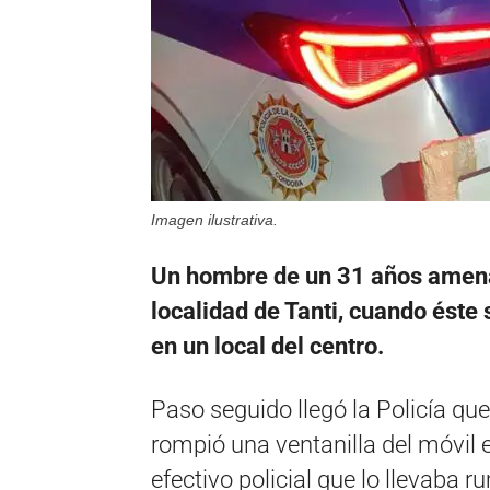
Imagen ilustrativa.
Un hombre de un 31 años amena
localidad de Tanti, cuando éste
en un local del centro.
Paso seguido llegó la Policía qu
rompió una ventanilla del móvil 
efectivo policial que lo llevaba r