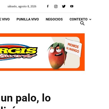
sábado, agosto 8, 2026
 VIVO
PUNILLA VIVO
NEGOCIOS
CONTEXTO
un palo, lo