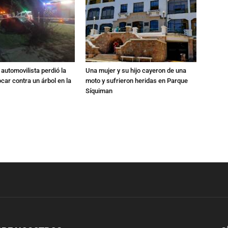
automovilista perdió la
Una mujer y su hijo cayeron de una
ocar contra un árbol en la
moto y sufrieron heridas en Parque
Síquiman