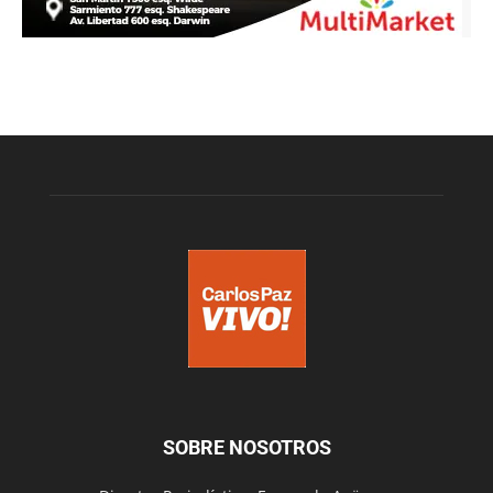
SOBRE NOSOTROS