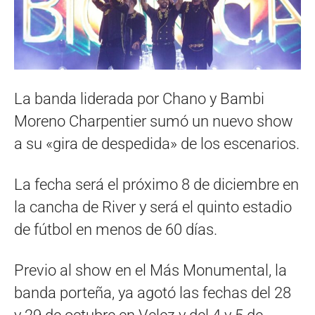
La banda liderada por Chano y Bambi
Moreno Charpentier sumó un nuevo show
a su «gira de despedida» de los escenarios.
La fecha será el próximo 8 de diciembre en
la cancha de River y será el quinto estadio
de fútbol en menos de 60 días.
Previo al show en el Más Monumental, la
banda porteña, ya agotó las fechas del 28