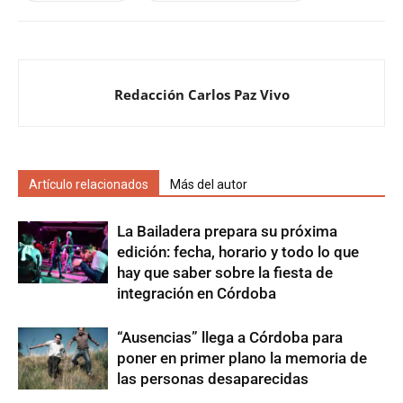
Redacción Carlos Paz Vivo
Artículo relacionados
Más del autor
La Bailadera prepara su próxima
edición: fecha, horario y todo lo que
hay que saber sobre la fiesta de
integración en Córdoba
“Ausencias” llega a Córdoba para
poner en primer plano la memoria de
las personas desaparecidas