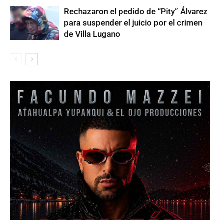
Rechazaron el pedido de “Pity” Álvarez
para suspender el juicio por el crimen
de Villa Lugano