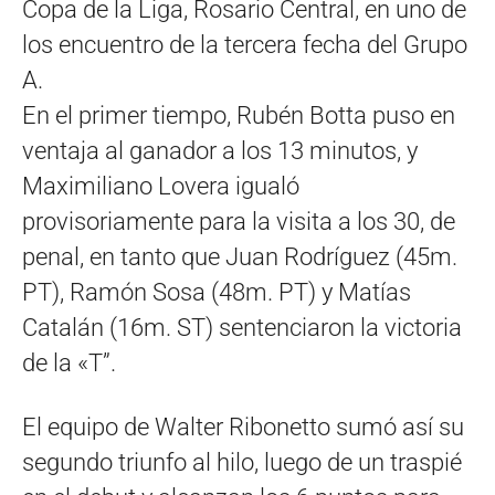
Copa de la Liga, Rosario Central, en uno de
los encuentro de la tercera fecha del Grupo
A.
En el primer tiempo, Rubén Botta puso en
ventaja al ganador a los 13 minutos, y
Maximiliano Lovera igualó
provisoriamente para la visita a los 30, de
penal, en tanto que Juan Rodríguez (45m.
PT), Ramón Sosa (48m. PT) y Matías
Catalán (16m. ST) sentenciaron la victoria
de la «T”.
El equipo de Walter Ribonetto sumó así su
segundo triunfo al hilo, luego de un traspié