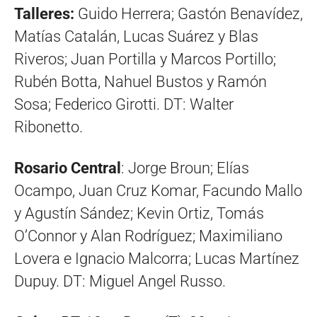
Talleres:
Guido Herrera; Gastón Benavídez,
Matías Catalán, Lucas Suárez y Blas
Riveros; Juan Portilla y Marcos Portillo;
Rubén Botta, Nahuel Bustos y Ramón
Sosa; Federico Girotti. DT: Walter
Ribonetto.
Rosario Central
: Jorge Broun; Elías
Ocampo, Juan Cruz Komar, Facundo Mallo
y Agustín Sández; Kevin Ortiz, Tomás
O’Connor y Alan Rodríguez; Maximiliano
Lovera e Ignacio Malcorra; Lucas Martínez
Dupuy. DT: Miguel Angel Russo.