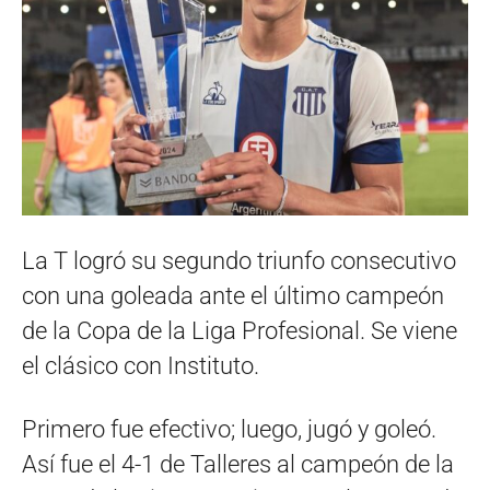
La T logró su segundo triunfo consecutivo
con una goleada ante el último campeón
de la Copa de la Liga Profesional. Se viene
el clásico con Instituto.
Primero fue efectivo; luego, jugó y goleó.
Así fue el 4-1 de Talleres al campeón de la