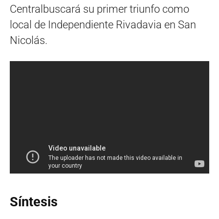
Centralbuscará su primer triunfo como
local de Independiente Rivadavia en San
Nicolás.
Síntesis