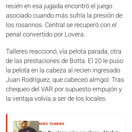
recién en esa jugada encontró el juego
asociado cuando más sufría la presión de
los rosarinos. Central se recuperó con el
penal convertido por Lovera.
Talleres reaccionó, vía pelota parada, otra
de las prestaciones de Botta. El 20 le puso
la pelota en la cabeza al recien ingresado
Juan Rodríguez, que cabeceó almgol. Tras
chequeo del VAR por supuesto empujón y
la ventaja volvía a ser de los locales.
MIRÁ TAMBIÉN