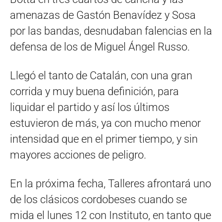
amenazas de Gastón Benavídez y Sosa
por las bandas, desnudaban falencias en la
defensa de los de Miguel Ángel Russo.
Llegó el tanto de Catalán, con una gran
corrida y muy buena definición, para
liquidar el partido y así los últimos
estuvieron de más, ya con mucho menor
intensidad que en el primer tiempo, y sin
mayores acciones de peligro.
En la próxima fecha, Talleres afrontará uno
de los clásicos cordobeses cuando se
mida el lunes 12 con Instituto, en tanto que