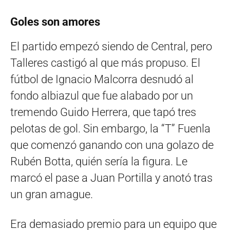
Goles son amores
El partido empezó siendo de Central, pero
Talleres castigó al que más propuso. El
fútbol de Ignacio Malcorra desnudó al
fondo albiazul que fue alabado por un
tremendo Guido Herrera, que tapó tres
pelotas de gol. Sin embargo, la “T” Fuenla
que comenzó ganando con una golazo de
Rubén Botta, quién sería la figura. Le
marcó el pase a Juan Portilla y anotó tras
un gran amague.
Era demasiado premio para un equipo que