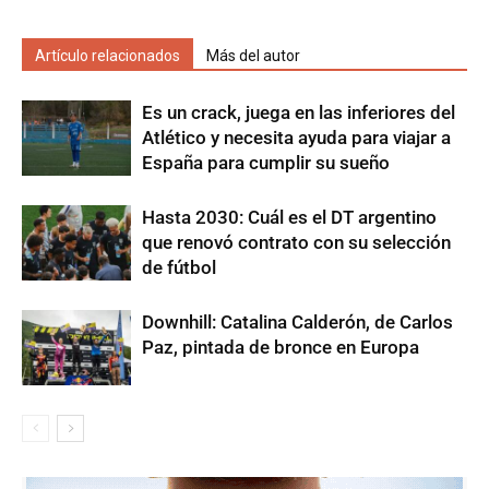
Artículo relacionados
Más del autor
Es un crack, juega en las inferiores del
Atlético y necesita ayuda para viajar a
España para cumplir su sueño
Hasta 2030: Cuál es el DT argentino
que renovó contrato con su selección
de fútbol
Downhill: Catalina Calderón, de Carlos
Paz, pintada de bronce en Europa