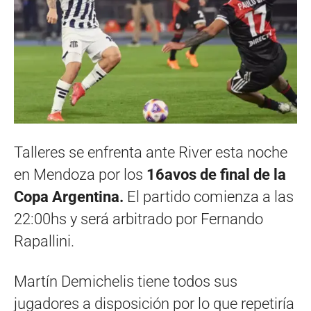
Talleres se enfrenta ante River esta noche
en Mendoza por los
16avos de final de la
Copa Argentina.
El partido comienza a las
22:00hs y será arbitrado por Fernando
Rapallini.
Martín Demichelis tiene todos sus
jugadores a disposición por lo que repetiría