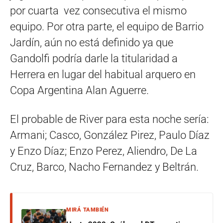
por cuarta vez consecutiva el mismo
equipo. Por otra parte, el equipo de Barrio
Jardín, aún no está definido ya que
Gandolfi podría darle la titularidad a
Herrera en lugar del habitual arquero en
Copa Argentina Alan Aguerre.
El probable de River para esta noche sería:
Armani; Casco, González Pirez, Paulo Díaz
y Enzo Díaz; Enzo Perez, Aliendro, De La
Cruz, Barco, Nacho Fernandez y Beltrán.
MIRÁ TAMBIÉN