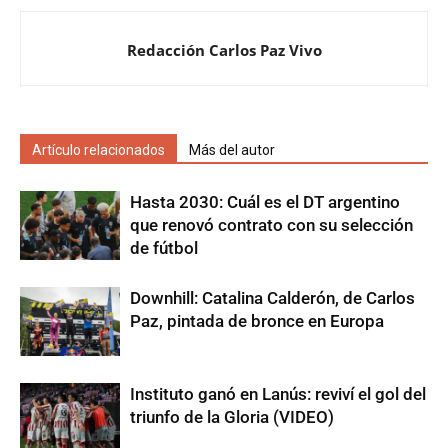
Redacción Carlos Paz Vivo
Artículo relacionados
Más del autor
Hasta 2030: Cuál es el DT argentino
que renovó contrato con su selección
de fútbol
Downhill: Catalina Calderón, de Carlos
Paz, pintada de bronce en Europa
Instituto ganó en Lanús: reviví el gol del
triunfo de la Gloria (VIDEO)