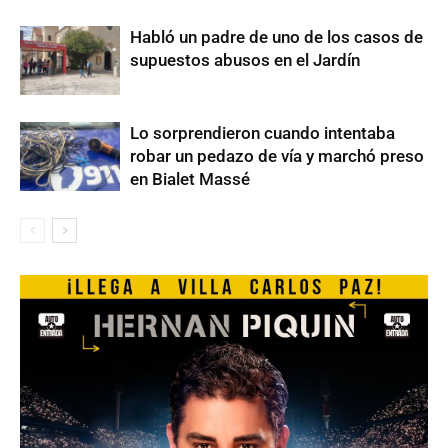
Habló un padre de uno de los casos de
supuestos abusos en el Jardín
Lo sorprendieron cuando intentaba
robar un pedazo de vía y marchó preso
en Bialet Massé