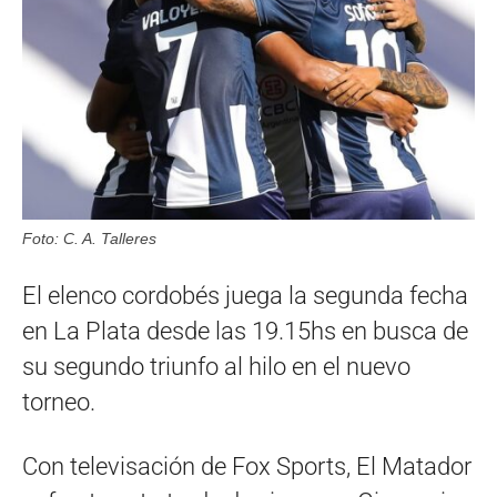
Foto: C. A. Talleres
El elenco cordobés juega la segunda fecha
en La Plata desde las 19.15hs en busca de
su segundo triunfo al hilo en el nuevo
torneo.
Con televisación de Fox Sports, El Matador