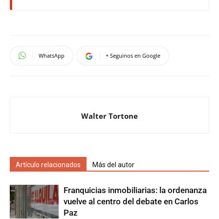
WhatsApp
+ Seguinos en Google
Walter Tortone
Artículo relacionados
Más del autor
Franquicias inmobiliarias: la ordenanza
vuelve al centro del debate en Carlos
Paz