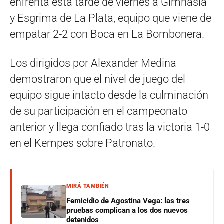
enfrenta esta tarde de viernes a Gimnasia
y Esgrima de La Plata, equipo que viene de
empatar 2-2 con Boca en La Bombonera.
Los dirigidos por Alexander Medina
demostraron que el nivel de juego del
equipo sigue intacto desde la culminación
de su participación en el campeonato
anterior y llega confiado tras la victoria 1-0
en el Kempes sobre Patronato.
MIRÁ TAMBIÉN
Femicidio de Agostina Vega: las tres
pruebas complican a los dos nuevos
detenidos