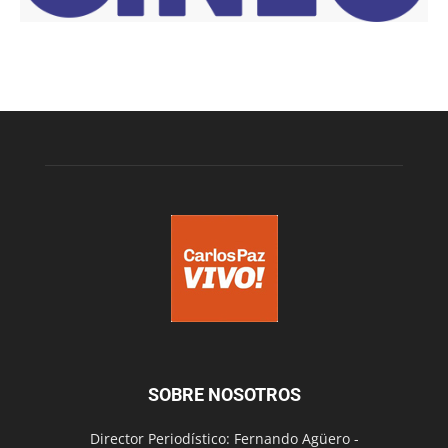
SOBRE NOSOTROS
Director Periodístico: Fernando Agüero -