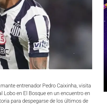
lamante entrenador Pedro Caixinha, visita
 al Lobo en El Bosque en un encuentro en
toria para despegarse de los últimos de