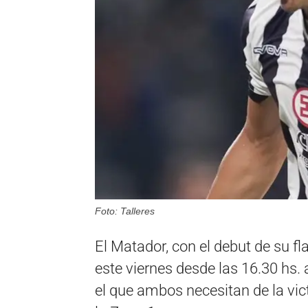
Foto: Talleres
El Matador, con el debut de su f
este viernes desde las 16.30 hs.
el que ambos necesitan de la vic