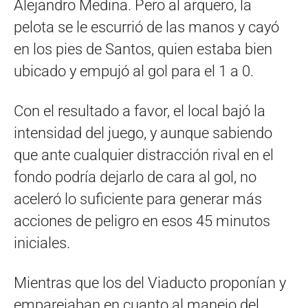
Alejandro Medina. Pero al arquero, la
pelota se le escurrió de las manos y cayó
en los pies de Santos, quien estaba bien
ubicado y empujó al gol para el 1 a 0.
Con el resultado a favor, el local bajó la
intensidad del juego, y aunque sabiendo
que ante cualquier distracción rival en el
fondo podría dejarlo de cara al gol, no
aceleró lo suficiente para generar más
acciones de peligro en esos 45 minutos
iniciales.
Mientras que los del Viaducto proponían y
emparejaban en cuanto al manejo del