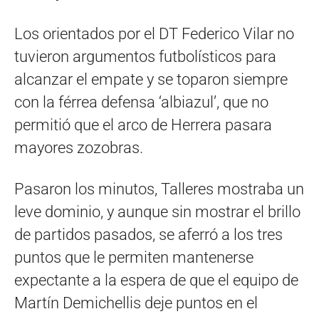
Los orientados por el DT Federico Vilar no
tuvieron argumentos futbolísticos para
alcanzar el empate y se toparon siempre
con la férrea defensa ‘albiazul’, que no
permitió que el arco de Herrera pasara
mayores zozobras.
Pasaron los minutos, Talleres mostraba un
leve dominio, y aunque sin mostrar el brillo
de partidos pasados, se aferró a los tres
puntos que le permiten mantenerse
expectante a la espera de que el equipo de
Martín Demichellis deje puntos en el