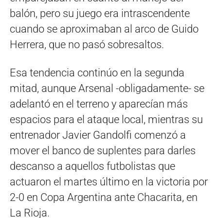
balón, pero su juego era intrascendente
cuando se aproximaban al arco de Guido
Herrera, que no pasó sobresaltos.
Esa tendencia continúo en la segunda
mitad, aunque Arsenal -obligadamente- se
adelantó en el terreno y aparecían más
espacios para el ataque local, mientras su
entrenador Javier Gandolfi comenzó a
mover el banco de suplentes para darles
descanso a aquellos futbolistas que
actuaron el martes último en la victoria por
2-0 en Copa Argentina ante Chacarita, en
La Rioja.