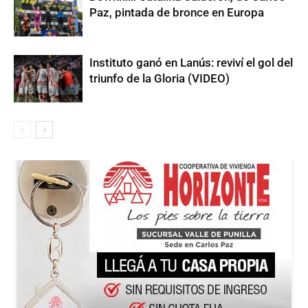
Paz, pintada de bronce en Europa
Instituto ganó en Lanús: reviví el gol del
triunfo de la Gloria (VIDEO)