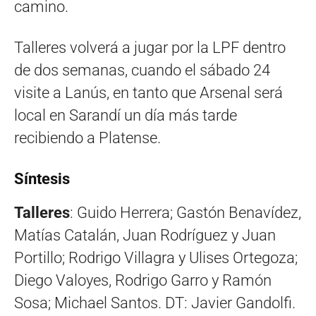
camino.
Talleres volverá a jugar por la LPF dentro
de dos semanas, cuando el sábado 24
visite a Lanús, en tanto que Arsenal será
local en Sarandí un día más tarde
recibiendo a Platense.
Síntesis
Talleres
: Guido Herrera; Gastón Benavídez,
Matías Catalán, Juan Rodríguez y Juan
Portillo; Rodrigo Villagra y Ulises Ortegoza;
Diego Valoyes, Rodrigo Garro y Ramón
Sosa; Michael Santos. DT: Javier Gandolfi.