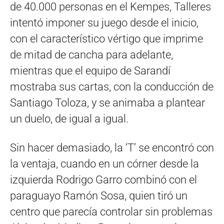
de 40.000 personas en el Kempes, Talleres
intentó imponer su juego desde el inicio,
con el característico vértigo que imprime
de mitad de cancha para adelante,
mientras que el equipo de Sarandí
mostraba sus cartas, con la conducción de
Santiago Toloza, y se animaba a plantear
un duelo, de igual a igual.
Sin hacer demasiado, la ‘T’ se encontró con
la ventaja, cuando en un córner desde la
izquierda Rodrigo Garro combinó con el
paraguayo Ramón Sosa, quien tiró un
centro que parecía controlar sin problemas