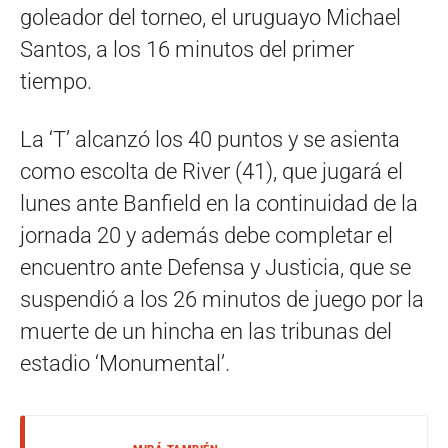
goleador del torneo, el uruguayo Michael
Santos, a los 16 minutos del primer
tiempo.
La ‘T’ alcanzó los 40 puntos y se asienta
como escolta de River (41), que jugará el
lunes ante Banfield en la continuidad de la
jornada 20 y además debe completar el
encuentro ante Defensa y Justicia, que se
suspendió a los 26 minutos de juego por la
muerte de un hincha en las tribunas del
estadio ‘Monumental’.