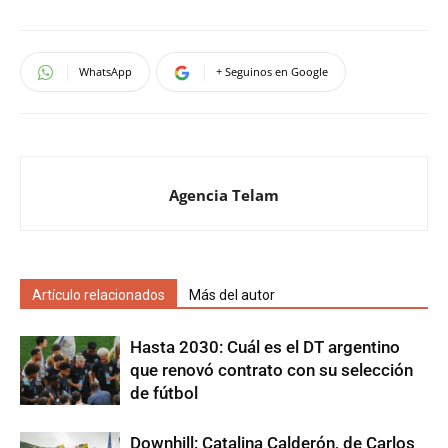
WhatsApp
+ Seguinos en Google
Agencia Telam
Artículo relacionados
Más del autor
Hasta 2030: Cuál es el DT argentino
que renovó contrato con su selección
de fútbol
Downhill: Catalina Calderón, de Carlos