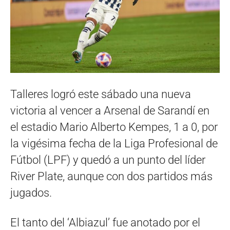
Talleres logró este sábado una nueva
victoria al vencer a Arsenal de Sarandí en
el estadio Mario Alberto Kempes, 1 a 0, por
la vigésima fecha de la Liga Profesional de
Fútbol (LPF) y quedó a un punto del líder
River Plate, aunque con dos partidos más
jugados.
El tanto del ‘Albiazul’ fue anotado por el