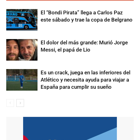
El “Bondi Pirata” llega a Carlos Paz
este sábado y trae la copa de Belgrano
El dolor del más grande: Murió Jorge
Messi, el papá de Lio
Es un crack, juega en las inferiores del
Atlético y necesita ayuda para viajar a
España para cumplir su sueño