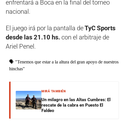
enfrentará a Boca en la final del torneo
nacional.
El juego irá por la pantalla de
TyC Sports
desde las 21.10 hs.
con el arbitraje de
Ariel Penel.
🗣 "Tenemos que estar a la altura del gran apoyo de nuestros
hinchas"
MIRÁ TAMBIÉN
Un milagro en las Altas Cumbres: El
rescate de la cabra en Puesto El
Faldeo