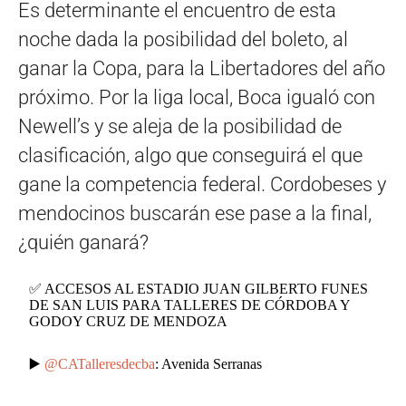
Es determinante el encuentro de esta
noche dada la posibilidad del boleto, al
ganar la Copa, para la Libertadores del año
próximo. Por la liga local, Boca igualó con
Newell’s y se aleja de la posibilidad de
clasificación, algo que conseguirá el que
gane la competencia federal. Cordobeses y
mendocinos buscarán ese pase a la final,
¿quién ganará?
✅ ACCESOS AL ESTADIO JUAN GILBERTO FUNES
DE SAN LUIS PARA TALLERES DE CÓRDOBA Y
GODOY CRUZ DE MENDOZA
▶️
@CATalleresdecba
: Avenida Serranas