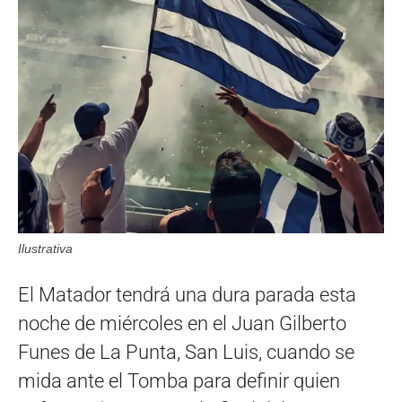
Ilustrativa
El Matador tendrá una dura parada esta
noche de miércoles en el Juan Gilberto
Funes de La Punta, San Luis, cuando se
mida ante el Tomba para definir quien