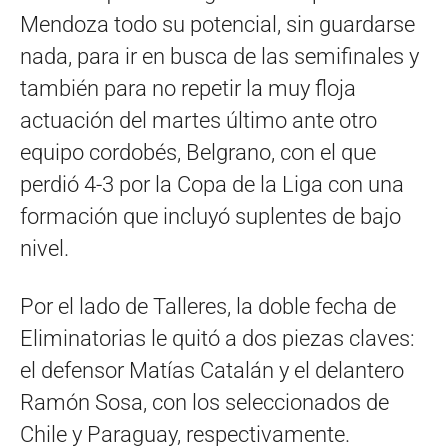
Mendoza todo su potencial, sin guardarse
nada, para ir en busca de las semifinales y
también para no repetir la muy floja
actuación del martes último ante otro
equipo cordobés, Belgrano, con el que
perdió 4-3 por la Copa de la Liga con una
formación que incluyó suplentes de bajo
nivel.
Por el lado de Talleres, la doble fecha de
Eliminatorias le quitó a dos piezas claves:
el defensor Matías Catalán y el delantero
Ramón Sosa, con los seleccionados de
Chile y Paraguay, respectivamente.