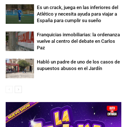
Es un crack, juega en las inferiores del
Atlético y necesita ayuda para viajar a
España para cumplir su sueño
Franquicias inmobiliarias: la ordenanza
vuelve al centro del debate en Carlos
Paz
Habló un padre de uno de los casos de
supuestos abusos en el Jardín