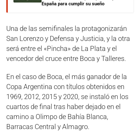
España para cumplir su sueño
Una de las semifinales la protagonizarán
San Lorenzo y Defensa y Justicia, y la otra
será entre el «Pincha» de La Plata y el
vencedor del cruce entre Boca y Talleres.
En el caso de Boca, el más ganador de la
Copa Argentina con títulos obtenidos en
1969, 2012, 2015 y 2020, se instaló en los
cuartos de final tras haber dejado en el
camino a Olimpo de Bahía Blanca,
Barracas Central y Almagro.