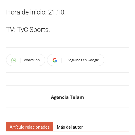
Hora de inicio: 21.10.
TV: TyC Sports.
WhatsApp
+ Seguinos en Google
Agencia Telam
Artículo relacionados
Más del autor