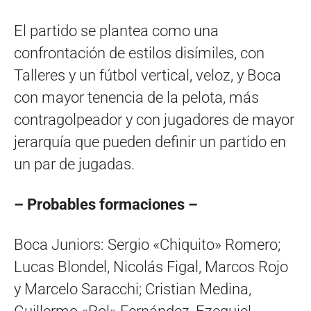
El partido se plantea como una
confrontación de estilos disímiles, con
Talleres y un fútbol vertical, veloz, y Boca
con mayor tenencia de la pelota, más
contragolpeador y con jugadores de mayor
jerarquía que pueden definir un partido en
un par de jugadas.
– Probables formaciones –
Boca Juniors: Sergio «Chiquito» Romero;
Lucas Blondel, Nicolás Figal, Marcos Rojo
y Marcelo Saracchi; Cristian Medina,