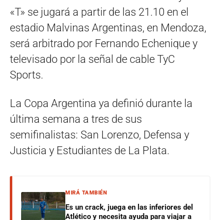
«T» se jugará a partir de las 21.10 en el
estadio Malvinas Argentinas, en Mendoza,
será arbitrado por Fernando Echenique y
televisado por la señal de cable TyC
Sports.
La Copa Argentina ya definió durante la
última semana a tres de sus
semifinalistas: San Lorenzo, Defensa y
Justicia y Estudiantes de La Plata.
MIRÁ TAMBIÉN
Es un crack, juega en las inferiores del
Atlético y necesita ayuda para viajar a