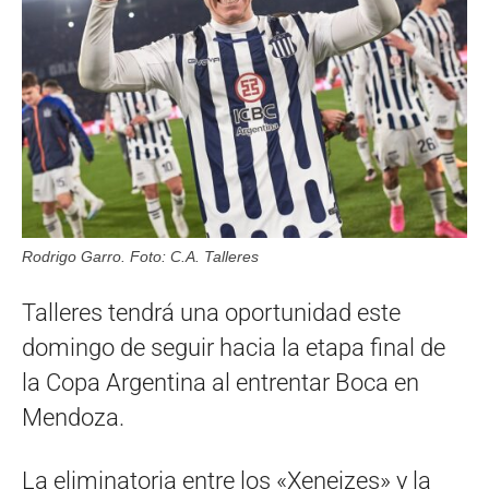
Rodrigo Garro. Foto: C.A. Talleres
Talleres tendrá una oportunidad este
domingo de seguir hacia la etapa final de
la Copa Argentina al entrentar Boca en
Mendoza.
La eliminatoria entre los «Xeneizes» y la