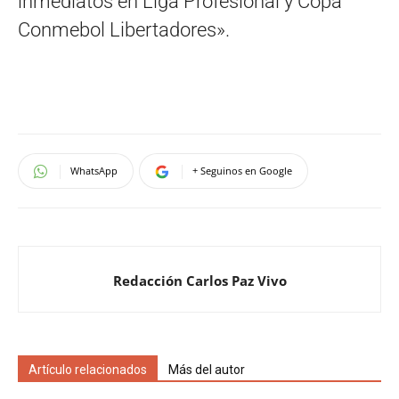
inmediatos en Liga Profesional y Copa
Conmebol Libertadores».
WhatsApp
+ Seguinos en Google
Redacción Carlos Paz Vivo
Artículo relacionados
Más del autor