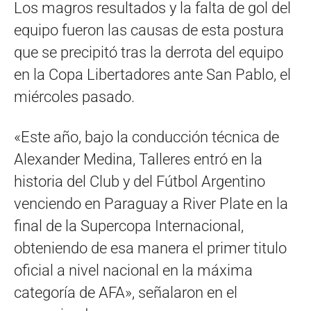
Los magros resultados y la falta de gol del
equipo fueron las causas de esta postura
que se precipitó tras la derrota del equipo
en la Copa Libertadores ante San Pablo, el
miércoles pasado.
«Este año, bajo la conducción técnica de
Alexander Medina, Talleres entró en la
historia del Club y del Fútbol Argentino
venciendo en Paraguay a River Plate en la
final de la Supercopa Internacional,
obteniendo de esa manera el primer titulo
oficial a nivel nacional en la máxima
categoría de AFA», señalaron en el