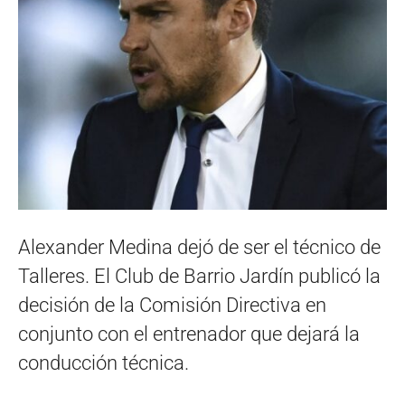
Alexander Medina dejó de ser el técnico de
Talleres. El Club de Barrio Jardín publicó la
decisión de la Comisión Directiva en
conjunto con el entrenador que dejará la
conducción técnica.