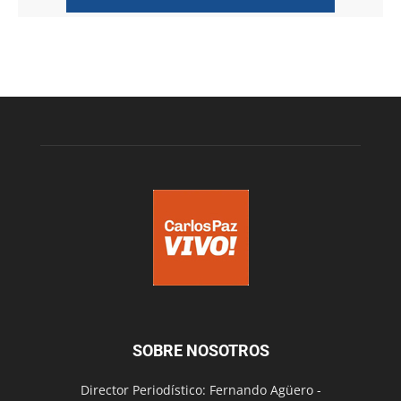
SOBRE NOSOTROS
Director Periodístico: Fernando Agüero -