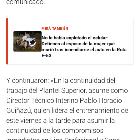
comunicado.
MIRÁ TAMBIÉN
No le había explotado el celular:
Detienen al esposo de la mujer que
murió tras incendiarse el auto en la Ruta
E-53
Y continuaron: «En la continuidad del
trabajo del Plantel Superior, asume como
Director Técnico Interino Pablo Horacio
Guiñazú, quien lidera el entrenamiento de
este viernes a la tarde para asumir la
continuidad de los compromisos