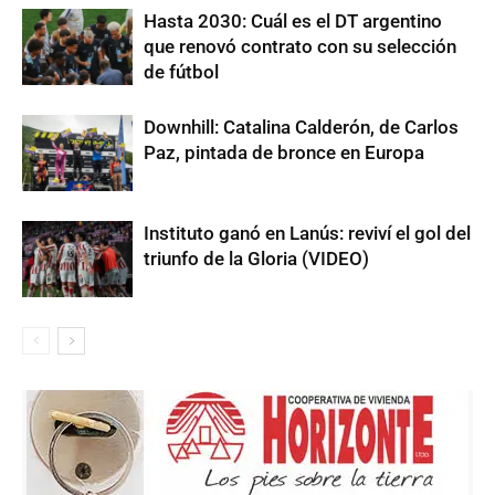
Hasta 2030: Cuál es el DT argentino
que renovó contrato con su selección
de fútbol
Downhill: Catalina Calderón, de Carlos
Paz, pintada de bronce en Europa
Instituto ganó en Lanús: reviví el gol del
triunfo de la Gloria (VIDEO)