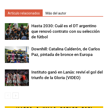
Artículo relacionados
Más del autor
Hasta 2030: Cuál es el DT argentino
que renovó contrato con su selección
de fútbol
Downhill: Catalina Calderón, de Carlos
Paz, pintada de bronce en Europa
Instituto ganó en Lanús: reviví el gol del
triunfo de la Gloria (VIDEO)