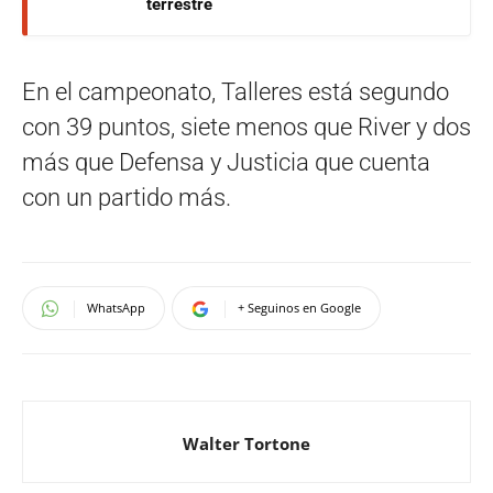
terrestre
En el campeonato, Talleres está segundo
con 39 puntos, siete menos que River y dos
más que Defensa y Justicia que cuenta
con un partido más.
WhatsApp
+ Seguinos en Google
Walter Tortone