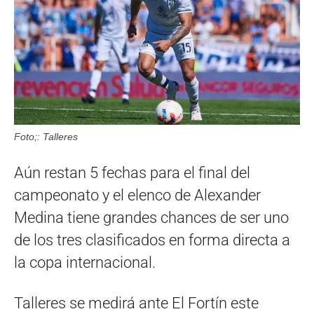
Foto;: Talleres
Aún restan 5 fechas para el final del
campeonato y el elenco de Alexander
Medina tiene grandes chances de ser uno
de los tres clasificados en forma directa a
la copa internacional.
Talleres se medirá ante El Fortín este