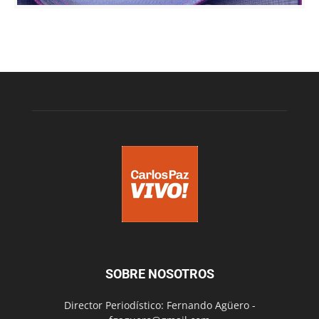
SOBRE NOSOTROS
Director Periodístico: Fernando Agüero -