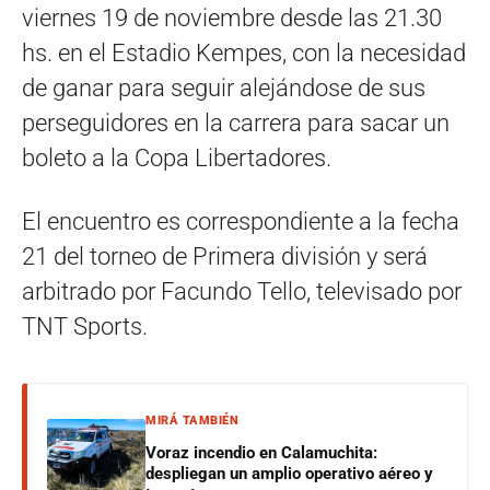
viernes 19 de noviembre desde las 21.30
hs. en el Estadio Kempes, con la necesidad
de ganar para seguir alejándose de sus
perseguidores en la carrera para sacar un
boleto a la Copa Libertadores.
El encuentro es correspondiente a la fecha
21 del torneo de Primera división y será
arbitrado por Facundo Tello, televisado por
TNT Sports.
MIRÁ TAMBIÉN
Voraz incendio en Calamuchita:
despliegan un amplio operativo aéreo y