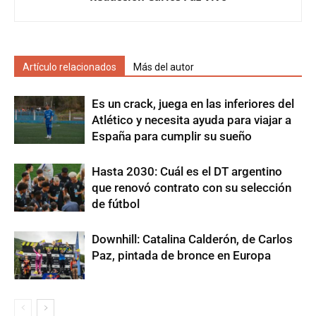
Artículo relacionados
Más del autor
Es un crack, juega en las inferiores del
Atlético y necesita ayuda para viajar a
España para cumplir su sueño
Hasta 2030: Cuál es el DT argentino
que renovó contrato con su selección
de fútbol
Downhill: Catalina Calderón, de Carlos
Paz, pintada de bronce en Europa