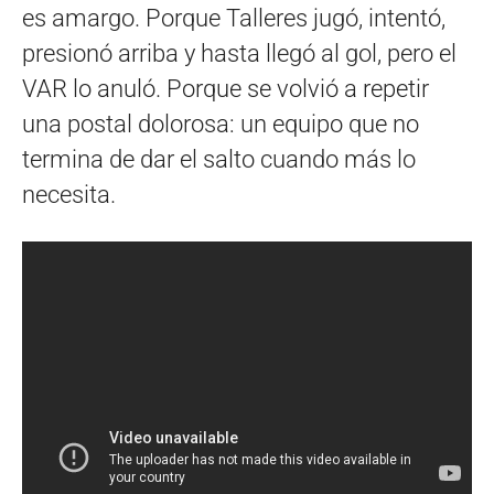
es amargo. Porque Talleres jugó, intentó,
presionó arriba y hasta llegó al gol, pero el
VAR lo anuló. Porque se volvió a repetir
una postal dolorosa: un equipo que no
termina de dar el salto cuando más lo
necesita.