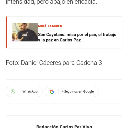
intensidad, pero abajo en eficacia.
MIRÁ TAMBIÉN
San Cayetano: misa por el pan, el trabajo
y la paz en Carlos Paz
Foto: Daniel Cáceres para Cadena 3
WhatsApp
+ Seguinos en Google
Redacción Carlos Paz Vivo