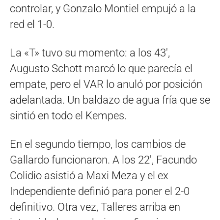
controlar, y Gonzalo Montiel empujó a la
red el 1-0.
La «T» tuvo su momento: a los 43′,
Augusto Schott marcó lo que parecía el
empate, pero el VAR lo anuló por posición
adelantada. Un baldazo de agua fría que se
sintió en todo el Kempes.
En el segundo tiempo, los cambios de
Gallardo funcionaron. A los 22′, Facundo
Colidio asistió a Maxi Meza y el ex
Independiente definió para poner el 2-0
definitivo. Otra vez, Talleres arriba en