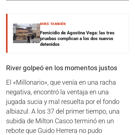
MIRÁ TAMBIÉN
Femicidio de Agostina Vega: las tres
pruebas complican a los dos nuevos
detenidos
River golpeó en los momentos justos
El «Millonario», que venía en una racha
negativa, encontró la ventaja en una
jugada sucia y mal resuelta por el fondo
albiazul. A los 37 del primer tiempo, una
subida de Milton Casco terminó en un
rebote que Guido Herrera no pudo