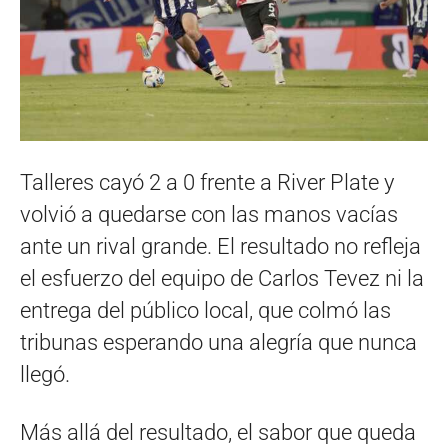
Talleres cayó 2 a 0 frente a River Plate y
volvió a quedarse con las manos vacías
ante un rival grande. El resultado no refleja
el esfuerzo del equipo de Carlos Tevez ni la
entrega del público local, que colmó las
tribunas esperando una alegría que nunca
llegó.
Más allá del resultado, el sabor que queda