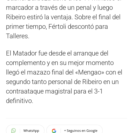
marcador a través de un penal y luego
Ribeiro estiró la ventaja. Sobre el final del
primer tiempo, Fértoli descontó para
Talleres.
El Matador fue desde el arranque del
complemento y en su mejor momento
llegó el mazazo final del «Mengao» con el
segundo tanto personal de Ribeiro en un
contraataque magistral para el 3-1
definitivo.
WhatsApp
+ Seguinos en Google