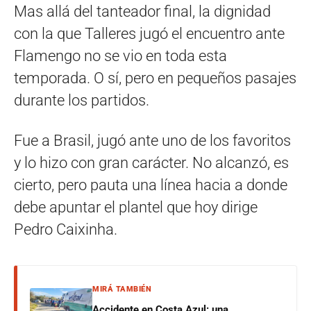
Mas allá del tanteador final, la dignidad
con la que Talleres jugó el encuentro ante
Flamengo no se vio en toda esta
temporada. O sí, pero en pequeños pasajes
durante los partidos.
Fue a Brasil, jugó ante uno de los favoritos
y lo hizo con gran carácter. No alcanzó, es
cierto, pero pauta una línea hacia a donde
debe apuntar el plantel que hoy dirige
Pedro Caixinha.
MIRÁ TAMBIÉN
Accidente en Costa Azul: una