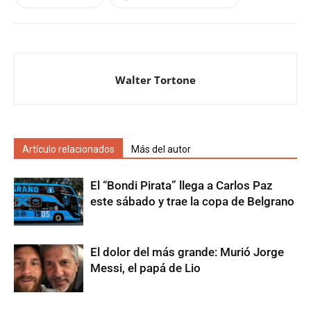
Walter Tortone
Artículo relacionados
Más del autor
El “Bondi Pirata” llega a Carlos Paz
este sábado y trae la copa de Belgrano
El dolor del más grande: Murió Jorge
Messi, el papá de Lio