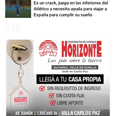
Es un crack, juega en las inferiores del
Atlético y necesita ayuda para viajar a
España para cumplir su sueño