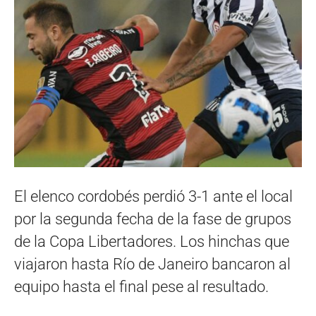
El elenco cordobés perdió 3-1 ante el local
por la segunda fecha de la fase de grupos
de la Copa Libertadores. Los hinchas que
viajaron hasta Río de Janeiro bancaron al
equipo hasta el final pese al resultado.