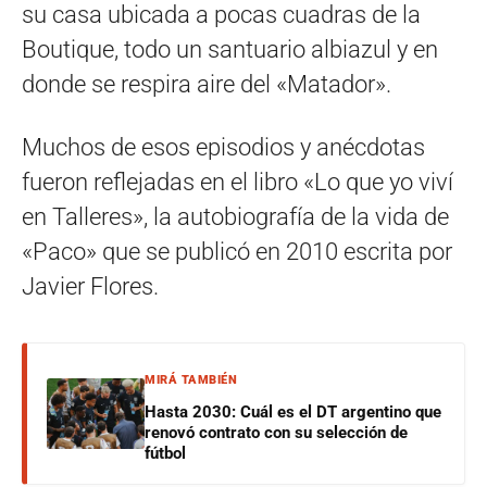
su casa ubicada a pocas cuadras de la
Boutique, todo un santuario albiazul y en
donde se respira aire del «Matador».
Muchos de esos episodios y anécdotas
fueron reflejadas en el libro «Lo que yo viví
en Talleres», la autobiografía de la vida de
«Paco» que se publicó en 2010 escrita por
Javier Flores.
MIRÁ TAMBIÉN
Hasta 2030: Cuál es el DT argentino que
renovó contrato con su selección de
fútbol