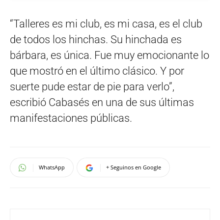
“Talleres es mi club, es mi casa, es el club
de todos los hinchas. Su hinchada es
bárbara, es única. Fue muy emocionante lo
que mostró en el último clásico. Y por
suerte pude estar de pie para verlo”,
escribió Cabasés en una de sus últimas
manifestaciones públicas.
WhatsApp
+ Seguinos en Google