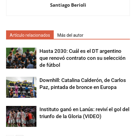
Santiago Berioli
Artículo relacionados
Más del autor
Hasta 2030: Cuál es el DT argentino
que renovó contrato con su selección
de fútbol
Downhill: Catalina Calderón, de Carlos
Paz, pintada de bronce en Europa
Instituto ganó en Lanús: reviví el gol del
triunfo de la Gloria (VIDEO)