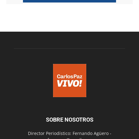
SOBRE NOSOTROS
Director Periodístico: Fernando Agüero -