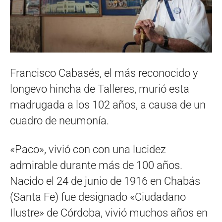
Francisco Cabasés, el más reconocido y
longevo hincha de Talleres, murió esta
madrugada a los 102 años, a causa de un
cuadro de neumonía.
«Paco», vivió con con una lucidez
admirable durante más de 100 años.
Nacido el 24 de junio de 1916 en Chabás
(Santa Fe) fue designado «Ciudadano
Ilustre» de Córdoba, vivió muchos años en