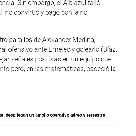
ncia. Sin embargo, el Albiazul falló
, no convirtió y pagó con la no
.
tro para los de Alexander Medina,
al ofensivo ante Emelec y golearlo (Díaz,
jar señales positivas en un equipo que
ntó pero, en las matemáticas, padeció la
a: despliegan un amplio operativo aéreo y terrestre