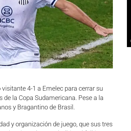
visitante 4-1 a Emelec para cerrar su
os de la Copa Sudamericana. Pese a la
ianos y Bragantino de Brasil.
idad y organización de juego, que sus tres