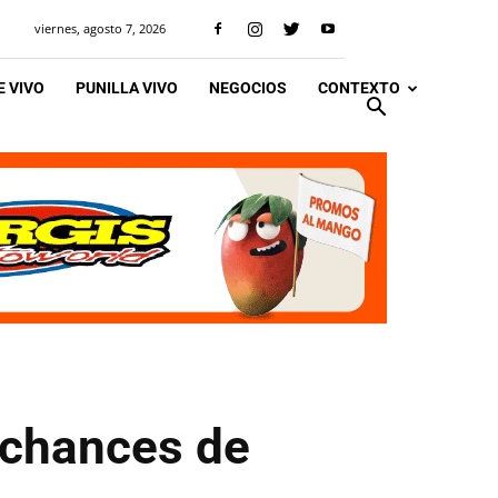
viernes, agosto 7, 2026
 VIVO
PUNILLA VIVO
NEGOCIOS
CONTEXTO
 chances de