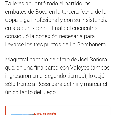
Talleres aguantó todo el partido los
embates de Boca en la tercera fecha de la
Copa Liga Profesional y con su insistencia
en ataque, sobre el final del encuentro
consiguió la conexión necesaria para
llevarse los tres puntos de La Bombonera.
Magistral cambio de ritmo de Joel Soñora
que, en una fina pared con Valoyes (ambos
ingresaron en el segundo tiempo), lo dejó
sólo frente a Rossi para definir y marcar el
único tanto del juego.
MIRÁ TAMBIÉN