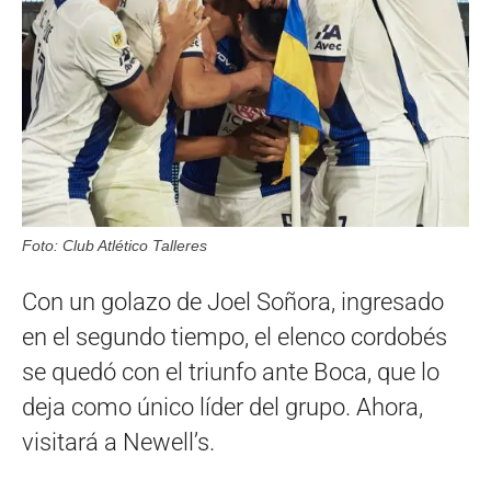
Foto: Club Atlético Talleres
Con un golazo de Joel Soñora, ingresado
en el segundo tiempo, el elenco cordobés
se quedó con el triunfo ante Boca, que lo
deja como único líder del grupo. Ahora,
visitará a Newell’s.