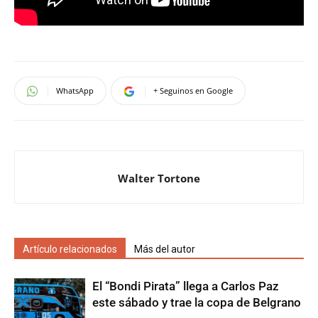
WhatsApp
+ Seguinos en Google
Walter Tortone
Artículo relacionados
Más del autor
El “Bondi Pirata” llega a Carlos Paz
este sábado y trae la copa de Belgrano