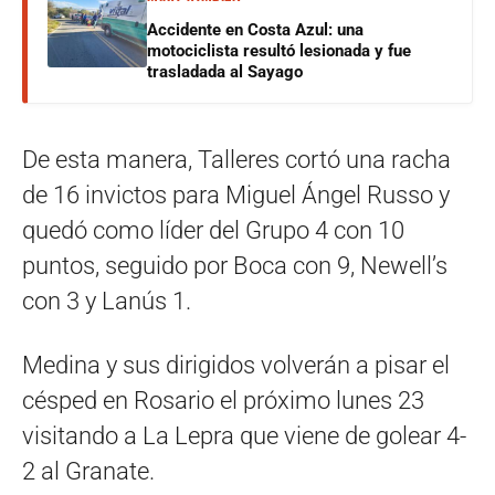
Accidente en Costa Azul: una
motociclista resultó lesionada y fue
trasladada al Sayago
De esta manera, Talleres cortó una racha
de 16 invictos para Miguel Ángel Russo y
quedó como líder del Grupo 4 con 10
puntos, seguido por Boca con 9, Newell’s
con 3 y Lanús 1.
Medina y sus dirigidos volverán a pisar el
césped en Rosario el próximo lunes 23
visitando a La Lepra que viene de golear 4-
2 al Granate.