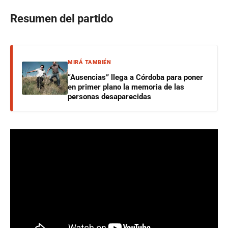
Resumen del partido
MIRÁ TAMBIÉN
“Ausencias” llega a Córdoba para poner
en primer plano la memoria de las
personas desaparecidas