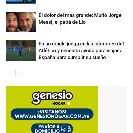
El dolor del más grande: Murió Jorge
Messi, el papá de Lio
Es un crack, juega en las inferiores del
Atlético y necesita ayuda para viajar a
España para cumplir su sueño