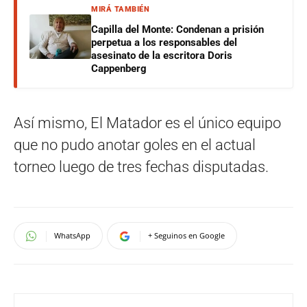
MIRÁ TAMBIÉN
Capilla del Monte: Condenan a prisión
perpetua a los responsables del
asesinato de la escritora Doris
Cappenberg
Así mismo, El Matador es el único equipo
que no pudo anotar goles en el actual
torneo luego de tres fechas disputadas.
WhatsApp
+ Seguinos en Google