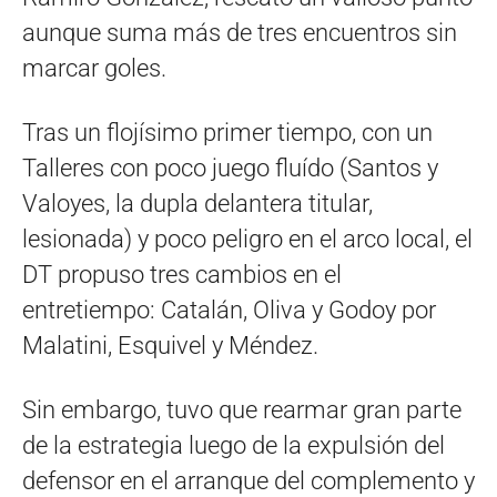
aunque suma más de tres encuentros sin
marcar goles.
Tras un flojísimo primer tiempo, con un
Talleres con poco juego fluído (Santos y
Valoyes, la dupla delantera titular,
lesionada) y poco peligro en el arco local, el
DT propuso tres cambios en el
entretiempo: Catalán, Oliva y Godoy por
Malatini, Esquivel y Méndez.
Sin embargo, tuvo que rearmar gran parte
de la estrategia luego de la expulsión del
defensor en el arranque del complemento y