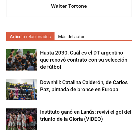
Walter Tortone
Artículo relacionados
Más del autor
Hasta 2030: Cuál es el DT argentino
que renovó contrato con su selección
de fútbol
Downhill: Catalina Calderón, de Carlos
Paz, pintada de bronce en Europa
Instituto ganó en Lanús: reviví el gol del
triunfo de la Gloria (VIDEO)