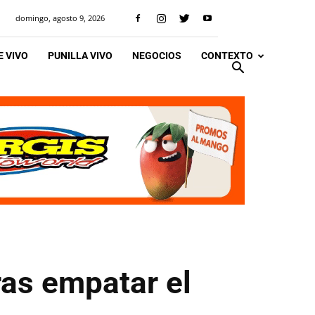
domingo, agosto 9, 2026
 VIVO
PUNILLA VIVO
NEGOCIOS
CONTEXTO
ras empatar el