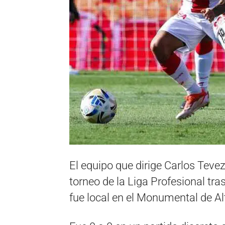
El equipo que dirige Carlos Tevez
torneo de la Liga Profesional tras
fue local en el Monumental de A