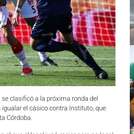
 se clasificó a la próxima ronda del
 igualar el cásico contra Instituto, que
lta Córdoba.