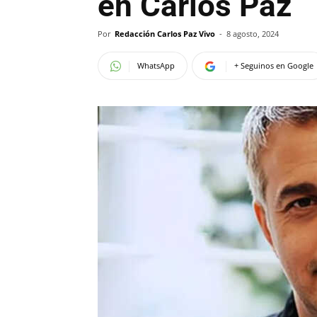
en Carlos Paz
Por
Redacción Carlos Paz Vivo
-
8 agosto, 2024
WhatsApp
+ Seguinos en Google