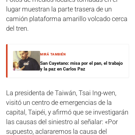
lugar muestran la parte trasera de un
camión plataforma amarillo volcado cerca
del tren.
MIRÁ TAMBIÉN
San Cayetano: misa por el pan, el trabajo
y la paz en Carlos Paz
La presidenta de Taiwán, Tsai Ing-wen,
visitó un centro de emergencias de la
capital, Taipéi, y afirmó que se investigarán
las causas del siniestro al señalar: «Por
supuesto, aclararemos la causa del