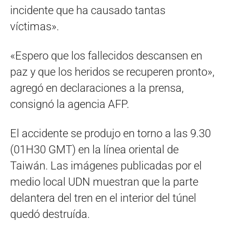
incidente que ha causado tantas
víctimas».
«Espero que los fallecidos descansen en
paz y que los heridos se recuperen pronto»,
agregó en declaraciones a la prensa,
consignó la agencia AFP.
El accidente se produjo en torno a las 9.30
(01H30 GMT) en la línea oriental de
Taiwán. Las imágenes publicadas por el
medio local UDN muestran que la parte
delantera del tren en el interior del túnel
quedó destruída.