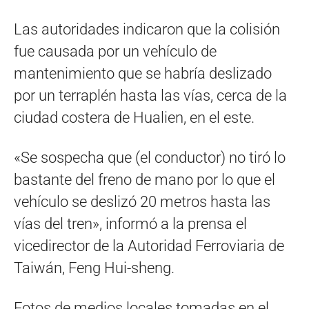
Las autoridades indicaron que la colisión
fue causada por un vehículo de
mantenimiento que se habría deslizado
por un terraplén hasta las vías, cerca de la
ciudad costera de Hualien, en el este.
«Se sospecha que (el conductor) no tiró lo
bastante del freno de mano por lo que el
vehículo se deslizó 20 metros hasta las
vías del tren», informó a la prensa el
vicedirector de la Autoridad Ferroviaria de
Taiwán, Feng Hui-sheng.
Fotos de medios locales tomadas en el