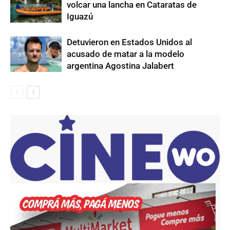
volcar una lancha en Cataratas de
Iguazú
Detuvieron en Estados Unidos al
acusado de matar a la modelo
argentina Agostina Jalabert