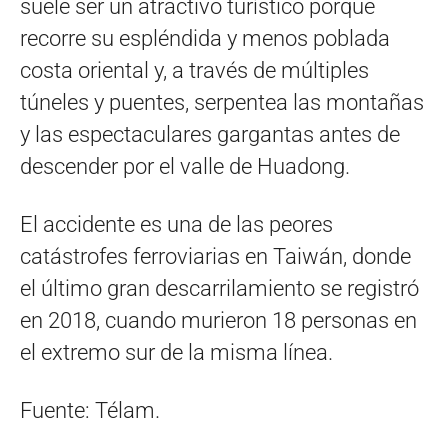
suele ser un atractivo turístico porque
recorre su espléndida y menos poblada
costa oriental y, a través de múltiples
túneles y puentes, serpentea las montañas
y las espectaculares gargantas antes de
descender por el valle de Huadong.
El accidente es una de las peores
catástrofes ferroviarias en Taiwán, donde
el último gran descarrilamiento se registró
en 2018, cuando murieron 18 personas en
el extremo sur de la misma línea.
Fuente: Télam.