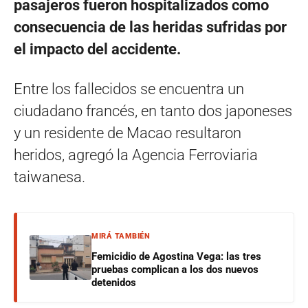
pasajeros fueron hospitalizados como
consecuencia de las heridas sufridas por
el impacto del accidente.
Entre los fallecidos se encuentra un
ciudadano francés, en tanto dos japoneses
y un residente de Macao resultaron
heridos, agregó la Agencia Ferroviaria
taiwanesa.
MIRÁ TAMBIÉN
Femicidio de Agostina Vega: las tres
pruebas complican a los dos nuevos
detenidos