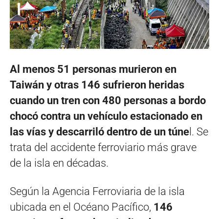
Al menos 51 personas murieron en
Taiwán y otras 146 sufrieron heridas
cuando un tren con 480 personas a bordo
chocó contra un vehículo estacionado en
las vías y descarriló dentro de un túne
l. Se
trata del accidente ferroviario más grave
de la isla en décadas.
Según la Agencia Ferroviaria de la isla
ubicada en el Océano Pacífico,
146