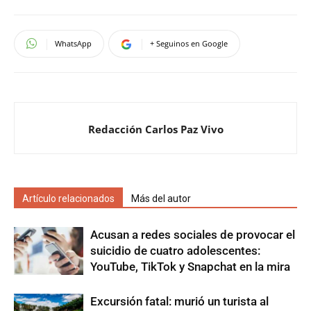
WhatsApp
+ Seguinos en Google
Redacción Carlos Paz Vivo
Artículo relacionados
Más del autor
Acusan a redes sociales de provocar el
suicidio de cuatro adolescentes:
YouTube, TikTok y Snapchat en la mira
Excursión fatal: murió un turista al