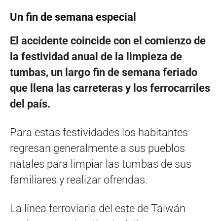
Un fin de semana especial
El accidente coincide con el comienzo de
la festividad anual de la limpieza de
tumbas, un largo fin de semana feriado
que llena las carreteras y los ferrocarriles
del país.
Para estas festividades los habitantes
regresan generalmente a sus pueblos
natales para limpiar las tumbas de sus
familiares y realizar ofrendas.
La línea ferroviaria del este de Taiwán