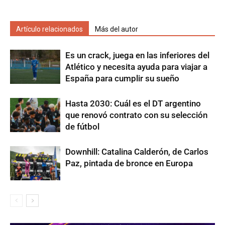
Artículo relacionados
Más del autor
Es un crack, juega en las inferiores del
Atlético y necesita ayuda para viajar a
España para cumplir su sueño
Hasta 2030: Cuál es el DT argentino
que renovó contrato con su selección
de fútbol
Downhill: Catalina Calderón, de Carlos
Paz, pintada de bronce en Europa