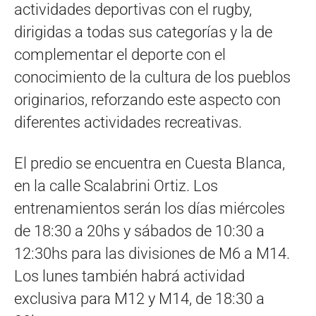
actividades deportivas con el rugby,
dirigidas a todas sus categorías y la de
complementar el deporte con el
conocimiento de la cultura de los pueblos
originarios, reforzando este aspecto con
diferentes actividades recreativas.
El predio se encuentra en Cuesta Blanca,
en la calle Scalabrini Ortiz. Los
entrenamientos serán los días miércoles
de 18:30 a 20hs y sábados de 10:30 a
12:30hs para las divisiones de M6 a M14.
Los lunes también habrá actividad
exclusiva para M12 y M14, de 18:30 a