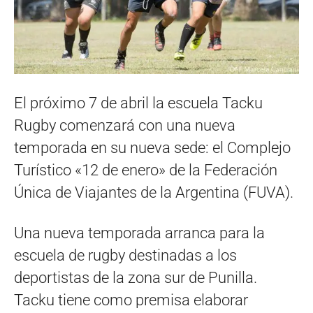
El próximo 7 de abril la escuela Tacku
Rugby comenzará con una nueva
temporada en su nueva sede: el Complejo
Turístico «12 de enero» de la Federación
Única de Viajantes de la Argentina (FUVA).
Una nueva temporada arranca para la
escuela de rugby destinadas a los
deportistas de la zona sur de Punilla.
Tacku tiene como premisa elaborar