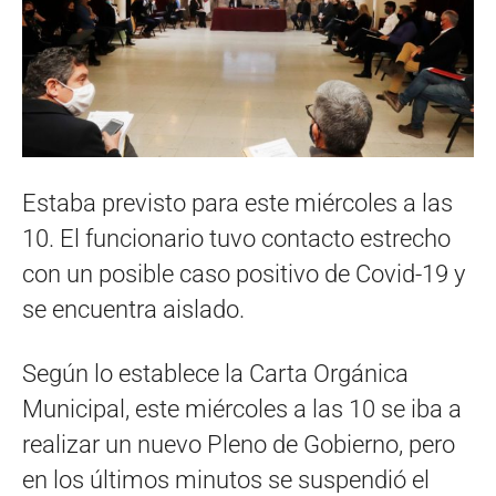
Estaba previsto para este miércoles a las
10. El funcionario tuvo contacto estrecho
con un posible caso positivo de Covid-19 y
se encuentra aislado.
Según lo establece la Carta Orgánica
Municipal, este miércoles a las 10 se iba a
realizar un nuevo Pleno de Gobierno, pero
en los últimos minutos se suspendió el