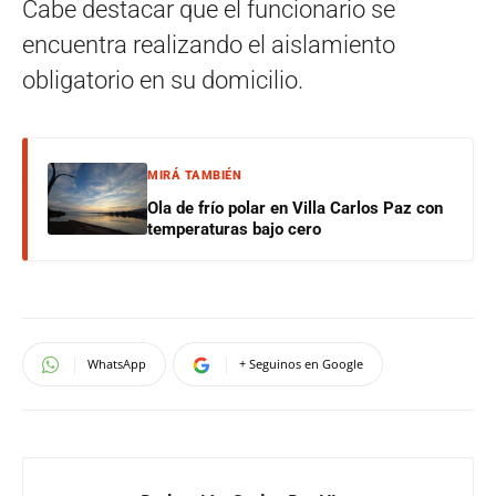
Cabe destacar que el funcionario se
encuentra realizando el aislamiento
obligatorio en su domicilio.
MIRÁ TAMBIÉN
Ola de frío polar en Villa Carlos Paz con
temperaturas bajo cero
WhatsApp
+ Seguinos en Google