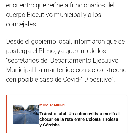
encuentro que reúne a funcionarios del
cuerpo Ejecutivo municipal y a los
concejales.
Desde el gobierno local, informaron que se
posterga el Pleno, ya que uno de los
“secretarios del Departamento Ejecutivo
Municipal ha mantenido contacto estrecho
con posible caso de Covid-19 positivo”.
MIRÁ TAMBIÉN
Tránsito fatal: Un automovilista murió al
chocar en la ruta entre Colonia Tirolesa
y Córdoba