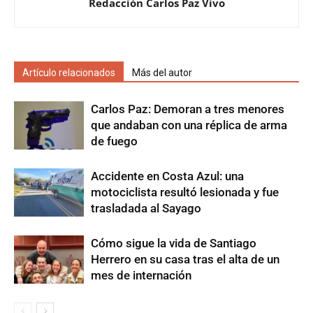
Redacción Carlos Paz Vivo
Artículo relacionados
Más del autor
Carlos Paz: Demoran a tres menores
que andaban con una réplica de arma
de fuego
Accidente en Costa Azul: una
motociclista resultó lesionada y fue
trasladada al Sayago
Cómo sigue la vida de Santiago
Herrero en su casa tras el alta de un
mes de internación