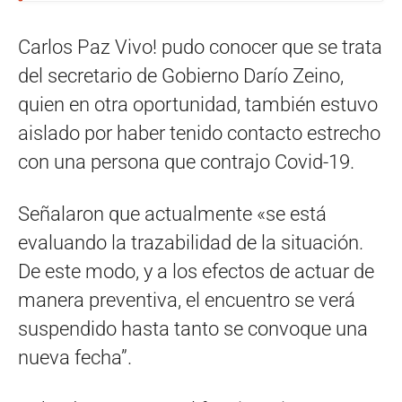
Carlos Paz Vivo! pudo conocer que se trata
del secretario de Gobierno Darío Zeino,
quien en otra oportunidad, también estuvo
aislado por haber tenido contacto estrecho
con una persona que contrajo Covid-19.
Señalaron que actualmente «se está
evaluando la trazabilidad de la situación.
De este modo, y a los efectos de actuar de
manera preventiva, el encuentro se verá
suspendido hasta tanto se convoque una
nueva fecha”.