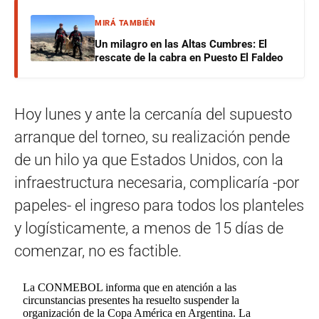
MIRÁ TAMBIÉN
Un milagro en las Altas Cumbres: El
rescate de la cabra en Puesto El Faldeo
Hoy lunes y ante la cercanía del supuesto
arranque del torneo, su realización pende
de un hilo ya que Estados Unidos, con la
infraestructura necesaria, complicaría -por
papeles- el ingreso para todos los planteles
y logísticamente, a menos de 15 días de
comenzar, no es factible.
La CONMEBOL informa que en atención a las
circunstancias presentes ha resuelto suspender la
organización de la Copa América en Argentina. La