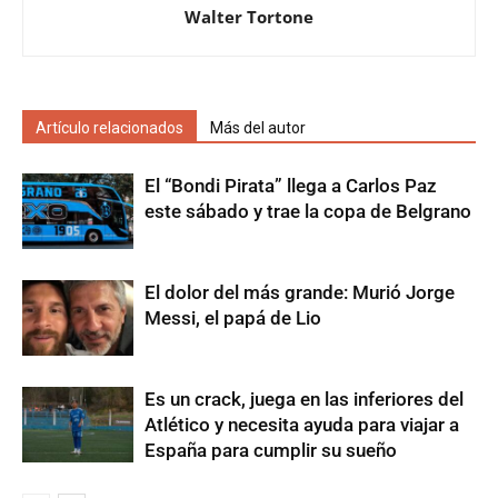
Walter Tortone
Artículo relacionados
Más del autor
El “Bondi Pirata” llega a Carlos Paz
este sábado y trae la copa de Belgrano
El dolor del más grande: Murió Jorge
Messi, el papá de Lio
Es un crack, juega en las inferiores del
Atlético y necesita ayuda para viajar a
España para cumplir su sueño