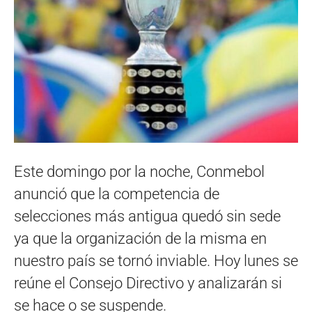
Este domingo por la noche, Conmebol
anunció que la competencia de
selecciones más antigua quedó sin sede
ya que la organización de la misma en
nuestro país se tornó inviable. Hoy lunes se
reúne el Consejo Directivo y analizarán si
se hace o se suspende.