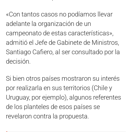
«Con tantos casos no podíamos llevar
adelante la organización de un
campeonato de estas características»,
admitió el Jefe de Gabinete de Ministros,
Santiago Cafiero, al ser consultado por la
decisión.
Si bien otros países mostraron su interés
por realizarla en sus territorios (Chile y
Uruguay, por ejemplo), algunos referentes
de los planteles de esos países se
revelaron contra la propuesta.