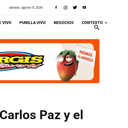
sábado, agosto 8, 2026
 VIVO
PUNILLA VIVO
NEGOCIOS
CONTEXTO
Carlos Paz y el