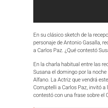
En su clásico sketch de la recep
personaje de Antonio Gasalla, rec
a Carlos Paz. ¿Qué contestó Susa
En la charla habitual entre las re
Susana el domingo por la noche s
Alfano. La Actriz que vendrá es
Corruptelli a Carlos Paz, invitó a
contestó con una frase sobre el 