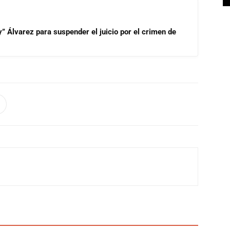
” Álvarez para suspender el juicio por el crimen de