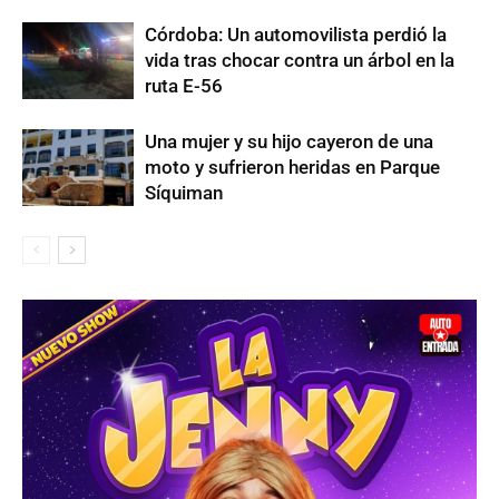
Córdoba: Un automovilista perdió la
vida tras chocar contra un árbol en la
ruta E-56
Una mujer y su hijo cayeron de una
moto y sufrieron heridas en Parque
Síquiman