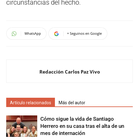
circunstancias del hecho.
WhatsApp
+ Seguinos en Google
Redacción Carlos Paz Vivo
Artículo relacionados
Más del autor
Cómo sigue la vida de Santiago
Herrero en su casa tras el alta de un
mes de internación