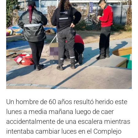
Un hombre de 60 años resultó herido este
lunes a media mañana luego de caer
accidentalmente de una escalera mientras
intentaba cambiar luces en el Complejo