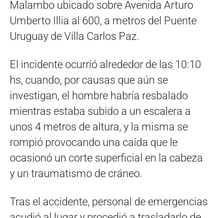
Malambo ubicado sobre Avenida Arturo
Umberto Illia al 600, a metros del Puente
Uruguay de Villa Carlos Paz.
El incidente ocurrió alrededor de las 10:10
hs, cuando, por causas que aún se
investigan, el hombre habría resbalado
mientras estaba subido a un escalera a
unos 4 metros de altura, y la misma se
rompió provocando una caída que le
ocasionó un corte superficial en la cabeza
y un traumatismo de cráneo.
Tras el accidente, personal de emergencias
acudió al lugar y procedió a trasladarlo de