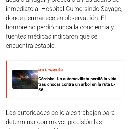
inmediato al Hospital Gumersindo Sayago,
donde permanece en observación. El
hombre no perdió nunca la conciencia y
fuentes médicas indicaron que se
encuentra estable.
MIRÁ TAMBIÉN
Córdoba: Un automovilista perdió la vida
tras chocar contra un árbol en la ruta E-
56
Las autoridades policiales trabajan para
determinar con mayor precisión las