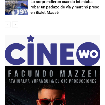
Lo sorprendieron cuando intentaba
robar un pedazo de vía y marchó preso
en Bialet Massé