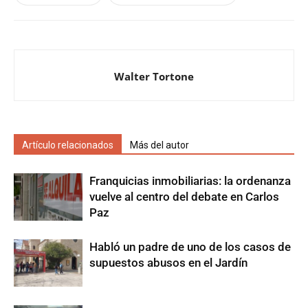
Walter Tortone
Artículo relacionados
Más del autor
Franquicias inmobiliarias: la ordenanza
vuelve al centro del debate en Carlos
Paz
Habló un padre de uno de los casos de
supuestos abusos en el Jardín