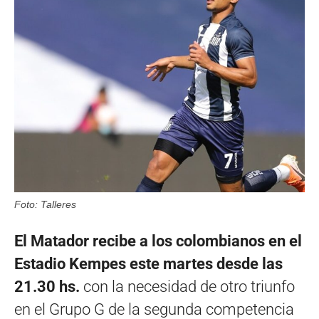
Foto: Talleres
El Matador recibe a los colombianos en el
Estadio Kempes este martes desde las
21.30 hs.
con la necesidad de otro triunfo
en el Grupo G de la segunda competencia