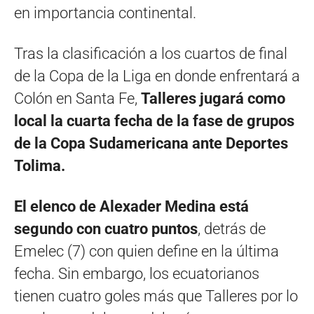
en importancia continental.
Tras la clasificación a los cuartos de final
de la Copa de la Liga en donde enfrentará a
Colón en Santa Fe,
Talleres jugará como
local la cuarta fecha de la fase de grupos
de la Copa Sudamericana ante Deportes
Tolima.
El elenco de Alexader Medina está
segundo con cuatro puntos
, detrás de
Emelec (7) con quien define en la última
fecha. Sin embargo, los ecuatorianos
tienen cuatro goles más que Talleres por lo