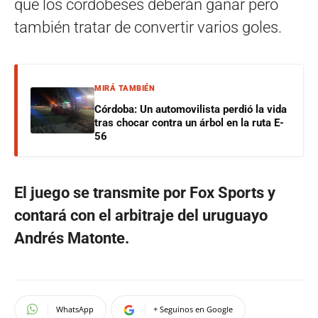
que los cordobeses deberán ganar pero
también tratar de convertir varios goles.
MIRÁ TAMBIÉN
Córdoba: Un automovilista perdió la vida
tras chocar contra un árbol en la ruta E-
56
El juego se transmite por Fox Sports y
contará con el arbitraje del uruguayo
Andrés Matonte.
WhatsApp
+ Seguinos en Google