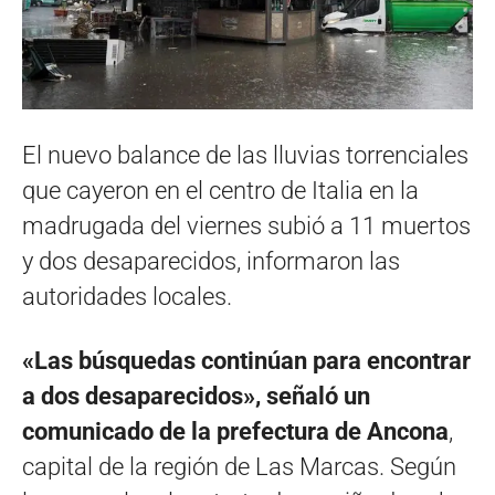
El nuevo balance de las lluvias torrenciales
que cayeron en el centro de Italia en la
madrugada del viernes subió a 11 muertos
y dos desaparecidos, informaron las
autoridades locales.
«Las búsquedas continúan para encontrar
a dos desaparecidos», señaló un
comunicado de la prefectura de Ancona
,
capital de la región de Las Marcas. Según