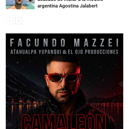
argentina Agostina Jalabert