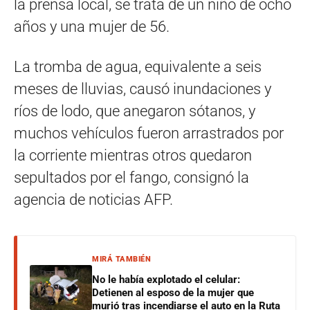
la prensa local, se trata de un niño de ocho
años y una mujer de 56.
La tromba de agua, equivalente a seis
meses de lluvias, causó inundaciones y
ríos de lodo, que anegaron sótanos, y
muchos vehículos fueron arrastrados por
la corriente mientras otros quedaron
sepultados por el fango, consignó la
agencia de noticias AFP.
MIRÁ TAMBIÉN
No le había explotado el celular:
Detienen al esposo de la mujer que
murió tras incendiarse el auto en la Ruta