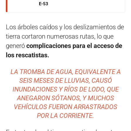
E-53
Los árboles caídos y los deslizamientos de
tierra cortaron numerosas rutas, lo que
generó
complicaciones para el acceso de
los rescatistas.
LA TROMBA DE AGUA, EQUIVALENTE A
SEIS MESES DE LLUVIAS, CAUSÓ
INUNDACIONES Y RÍOS DE LODO, QUE
ANEGARON SÓTANOS, Y MUCHOS
VEHÍCULOS FUERON ARRASTRADOS
POR LA CORRIENTE.