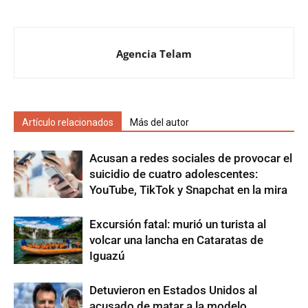
Agencia Telam
Artículo relacionados
Más del autor
Acusan a redes sociales de provocar el
suicidio de cuatro adolescentes:
YouTube, TikTok y Snapchat en la mira
Excursión fatal: murió un turista al
volcar una lancha en Cataratas de
Iguazú
Detuvieron en Estados Unidos al
acusado de matar a la modelo