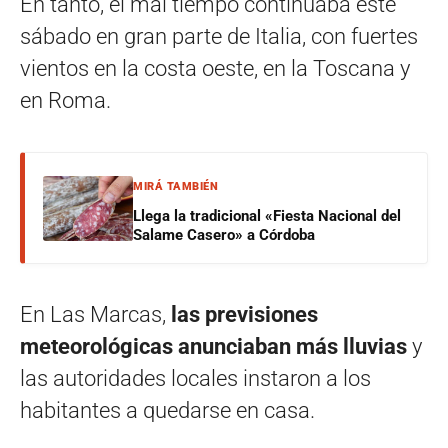
En tanto, el mal tiempo continuaba este
sábado en gran parte de Italia, con fuertes
vientos en la costa oeste, en la Toscana y
en Roma.
MIRÁ TAMBIÉN
Llega la tradicional «Fiesta Nacional del
Salame Casero» a Córdoba
En Las Marcas,
las previsiones
meteorológicas anunciaban más lluvias
y
las autoridades locales instaron a los
habitantes a quedarse en casa.