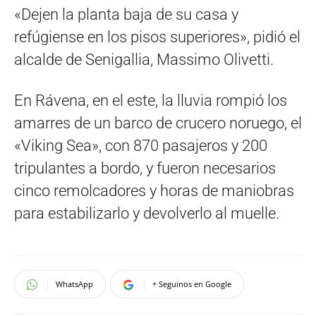
«Dejen la planta baja de su casa y
refúgiense en los pisos superiores», pidió el
alcalde de Senigallia, Massimo Olivetti.
En Rávena, en el este, la lluvia rompió los
amarres de un barco de crucero noruego, el
«Viking Sea», con 870 pasajeros y 200
tripulantes a bordo, y fueron necesarios
cinco remolcadores y horas de maniobras
para estabilizarlo y devolverlo al muelle.
WhatsApp
+ Seguinos en Google