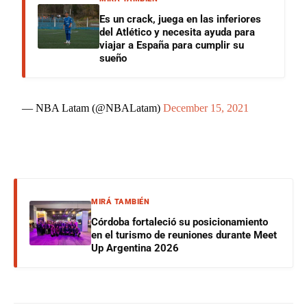
Es un crack, juega en las inferiores
del Atlético y necesita ayuda para
viajar a España para cumplir su
sueño
— NBA Latam (@NBALatam)
December 15, 2021
MIRÁ TAMBIÉN
Córdoba fortaleció su posicionamiento
en el turismo de reuniones durante Meet
Up Argentina 2026