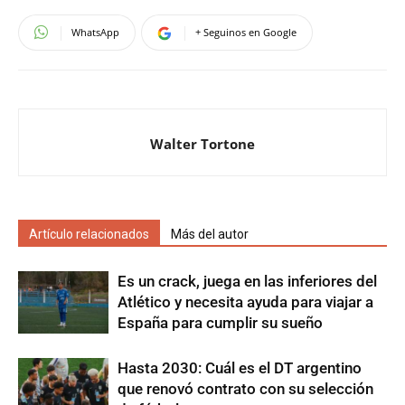
WhatsApp
+ Seguinos en Google
Walter Tortone
Artículo relacionados
Más del autor
Es un crack, juega en las inferiores del
Atlético y necesita ayuda para viajar a
España para cumplir su sueño
Hasta 2030: Cuál es el DT argentino
que renovó contrato con su selección