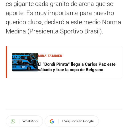
es gigante cada granito de arena que se
aporte. Es muy importante para nuestro
querido club», declaró a este medio Norma
Medina (Presidenta Sportivo Brasil).
MIRÁ TAMBIÉN
El “Bondi Pirata” llega a Carlos Paz este
sábado y trae la copa de Belgrano
WhatsApp
+ Seguinos en Google