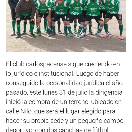
El club carlospacense sigue creciendo en
lo jurídico e institucional. Luego de haber
conseguido la personalidad jurídica el año
pasado, este lunes 31 de julio la dirigencia
inició la compra de un terreno, ubicado en
calle Nilo, que será el lugar elegido para
hacer su propia sede y un pequeño campo
deportivo, con dos canchas de fútbol