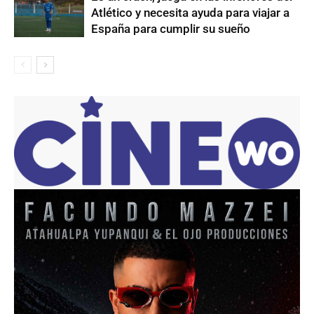
Atlético y necesita ayuda para viajar a
España para cumplir su sueño