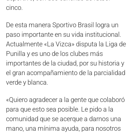
cinco.
De esta manera Sportivo Brasil logra un
paso importante en su vida institucional.
Actualmente «La Vizca» disputa la Liga de
Punilla y es uno de los clubes más
importantes de la ciudad, por su historia y
el gran acompañamiento de la parcialidad
verde y blanca.
«Quiero agradecer a la gente que colaboró
para que esto sea posible. Le pido a la
comunidad que se acerque a darnos una
mano, una mínima ayuda, para nosotros