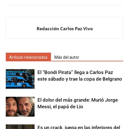
Redacción Carlos Paz Vivo
Artículo relacionados
Más del autor
El “Bondi Pirata” llega a Carlos Paz
este sábado y trae la copa de Belgrano
El dolor del más grande: Murió Jorge
Messi, el papá de Lio
Es un crack, juega en las inferiores del