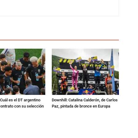
Cuál es el DT argentino
Downhill: Catalina Calderón, de Carlos
ontrato con su selección
Paz, pintada de bronce en Europa