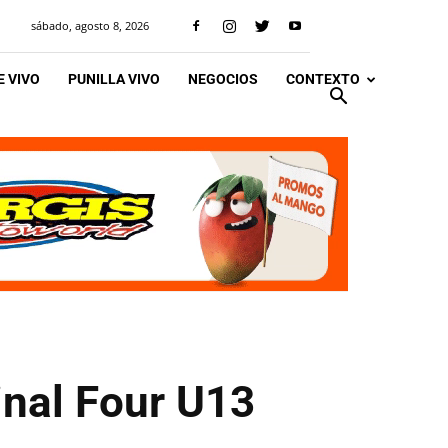
sábado, agosto 8, 2026
 VIVO
PUNILLA VIVO
NEGOCIOS
CONTEXTO
Final Four U13