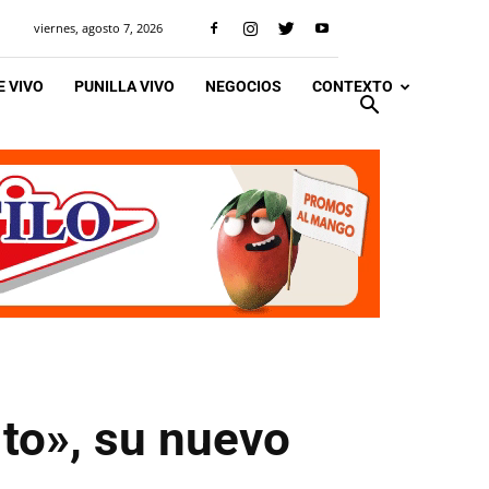
viernes, agosto 7, 2026
 VIVO
PUNILLA VIVO
NEGOCIOS
CONTEXTO
to», su nuevo