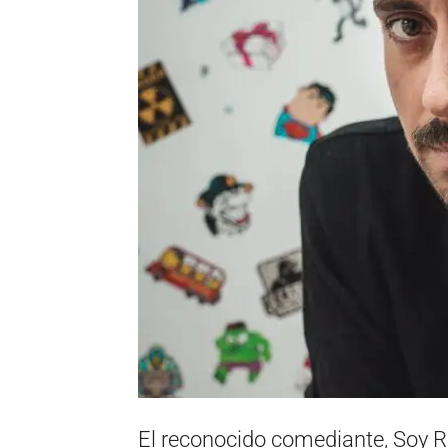
El reconocido comediante, Soy Ra