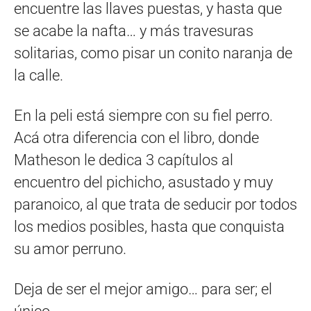
encuentre las llaves puestas, y hasta que
se acabe la nafta… y más travesuras
solitarias, como pisar un conito naranja de
la calle.
En la peli está siempre con su fiel perro.
Acá otra diferencia con el libro, donde
Matheson le dedica 3 capítulos al
encuentro del pichicho, asustado y muy
paranoico, al que trata de seducir por todos
los medios posibles, hasta que conquista
su amor perruno.
Deja de ser el mejor amigo… para ser; el