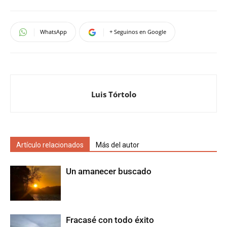
WhatsApp
+ Seguinos en Google
Luis Tórtolo
Artículo relacionados
Más del autor
Un amanecer buscado
Fracasé con todo éxito