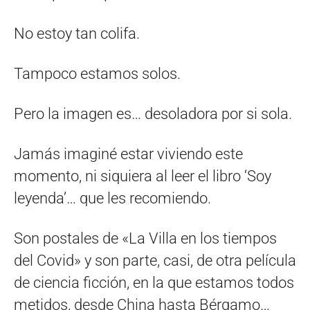
No estoy tan colifa.
Tampoco estamos solos.
Pero la imagen es… desoladora por si sola.
Jamás imaginé estar viviendo este
momento, ni siquiera al leer el libro ‘Soy
leyenda’… que les recomiendo.
Son postales de «La Villa en los tiempos
del Covid» y son parte, casi, de otra película
de ciencia ficción, en la que estamos todos
metidos, desde China hasta Bérgamo…