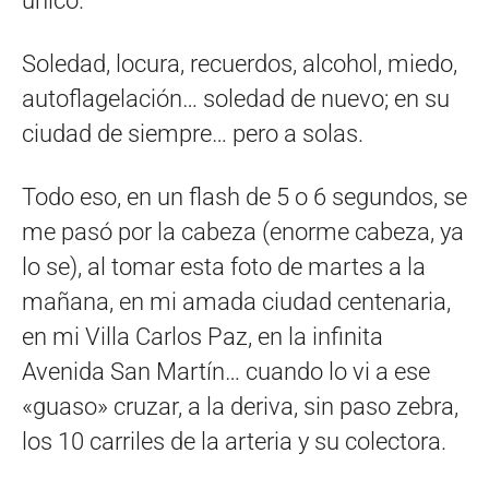
único.
Soledad, locura, recuerdos, alcohol, miedo,
autoflagelación… soledad de nuevo; en su
ciudad de siempre… pero a solas.
Todo eso, en un flash de 5 o 6 segundos, se
me pasó por la cabeza (enorme cabeza, ya
lo se), al tomar esta foto de martes a la
mañana, en mi amada ciudad centenaria,
en mi Villa Carlos Paz, en la infinita
Avenida San Martín… cuando lo vi a ese
«guaso» cruzar, a la deriva, sin paso zebra,
los 10 carriles de la arteria y su colectora.