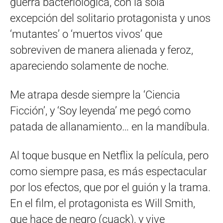
guerra bacteriológica, con la sola
excepción del solitario protagonista y unos
‘mutantes’ o ‘muertos vivos’ que
sobreviven de manera alienada y feroz,
apareciendo solamente de noche.
Me atrapa desde siempre la ‘Ciencia
Ficción’, y ‘Soy leyenda’ me pegó como
patada de allanamiento… en la mandíbula.
Al toque busque en Netflix la película, pero
como siempre pasa, es más espectacular
por los efectos, que por el guión y la trama.
En el film, el protagonista es Will Smith,
que hace de negro (cuack), y vive