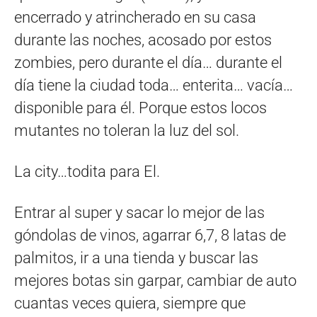
encerrado y atrincherado en su casa
durante las noches, acosado por estos
zombies, pero durante el día… durante el
día tiene la ciudad toda… enterita… vacía…
disponible para él. Porque estos locos
mutantes no toleran la luz del sol.
La city…todita para El.
Entrar al super y sacar lo mejor de las
góndolas de vinos, agarrar 6,7, 8 latas de
palmitos, ir a una tienda y buscar las
mejores botas sin garpar, cambiar de auto
cuantas veces quiera, siempre que