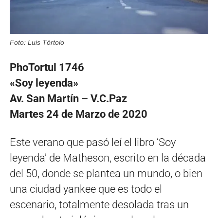
Foto: Luis Tórtolo
PhoTortul 1746
«Soy leyenda»
Av. San Martín – V.C.Paz
Martes 24 de Marzo de 2020
Este verano que pasó leí el libro ‘Soy
leyenda’ de Matheson, escrito en la década
del 50, donde se plantea un mundo, o bien
una ciudad yankee que es todo el
escenario, totalmente desolada tras un