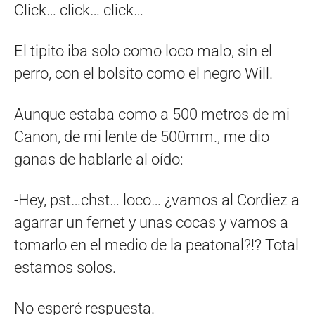
Click… click… click…
El tipito iba solo como loco malo, sin el
perro, con el bolsito como el negro Will.
Aunque estaba como a 500 metros de mi
Canon, de mi lente de 500mm., me dio
ganas de hablarle al oído:
-Hey, pst…chst… loco… ¿vamos al Cordiez a
agarrar un fernet y unas cocas y vamos a
tomarlo en el medio de la peatonal?!? Total
estamos solos.
No esperé respuesta.