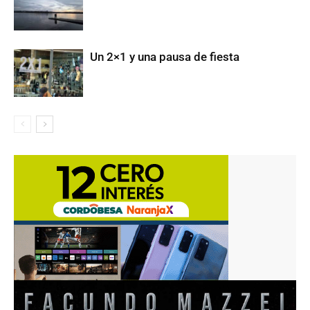
Un 2×1 y una pausa de fiesta