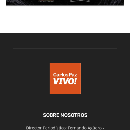
SOBRE NOSOTROS
Director Periodístico: Fernando Agüero -