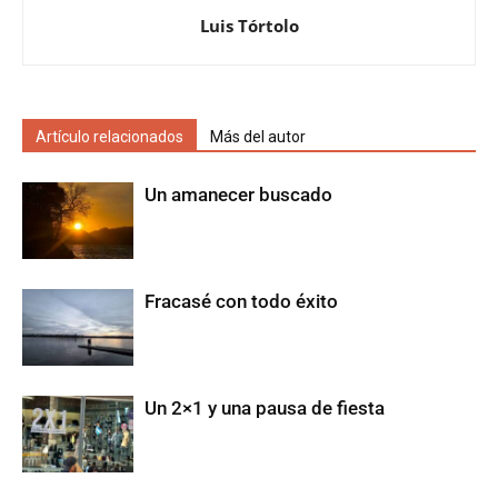
Luis Tórtolo
Artículo relacionados
Más del autor
Un amanecer buscado
Fracasé con todo éxito
Un 2×1 y una pausa de fiesta