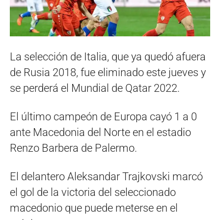
La selección de Italia, que ya quedó afuera
de Rusia 2018, fue eliminado este jueves y
se perderá el Mundial de Qatar 2022.
El último campeón de Europa cayó 1 a 0
ante Macedonia del Norte en el estadio
Renzo Barbera de Palermo.
El delantero Aleksandar Trajkovski marcó
el gol de la victoria del seleccionado
macedonio que puede meterse en el