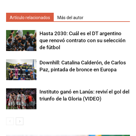
Artículo relacionados
Más del autor
Hasta 2030: Cuál es el DT argentino
que renovó contrato con su selección
de fútbol
Downhill: Catalina Calderón, de Carlos
Paz, pintada de bronce en Europa
Instituto ganó en Lanús: reviví el gol del
triunfo de la Gloria (VIDEO)