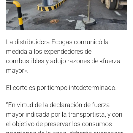
La distribuidora Ecogas comunicó la
medida a los expendedores de
combustibles y adujo razones de «fuerza
mayor».
El corte es por tiempo intedeterminado.
“En virtud de la declaración de fuerza
mayor indicada por la transportista, y con
el objetivo de preservar los consumos