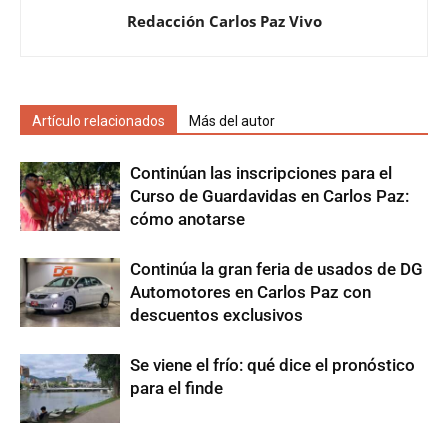
Redacción Carlos Paz Vivo
Artículo relacionados
Más del autor
Continúan las inscripciones para el
Curso de Guardavidas en Carlos Paz:
cómo anotarse
Continúa la gran feria de usados de DG
Automotores en Carlos Paz con
descuentos exclusivos
Se viene el frío: qué dice el pronóstico
para el finde