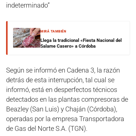
indeterminado”
MIRÁ TAMBIÉN
Llega la tradicional «Fiesta Nacional del
Salame Casero» a Córdoba
Según se informó en Cadena 3, la razón
detrás de esta interrupción, tal cual se
informó, está en desperfectos técnicos
detectados en las plantas compresoras de
Beazley (San Luis) y Chaján (Córdoba),
operadas por la empresa Transportadora
de Gas del Norte S.A. (TGN).