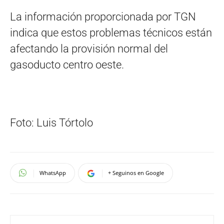
La información proporcionada por TGN
indica que estos problemas técnicos están
afectando la provisión normal del
gasoducto centro oeste.
Foto: Luis Tórtolo
WhatsApp
+ Seguinos en Google