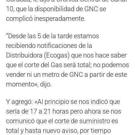
10, que la disponibilidad de GNC se
complicó inesperadamente.
“Desde las 5 de la tarde estamos
recibiendo notificaciones de la
Distribuidora (Ecogas) que nos hace saber
que el corte del Gas será total; no podemos
vender ni un metro de GNC a partir de este
momento», dijo.
Y agregó: «Al principio se nos indicó que
sería de 17 a 21 horas pero ahora se nos
comunicó que el corte de suministro es
total y hasta nuevo aviso, por tiempo