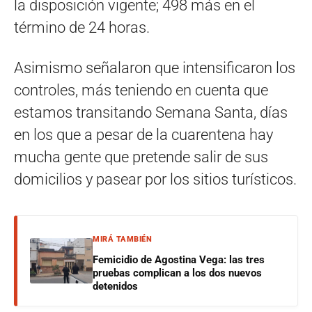
la disposición vigente; 498 más en el
término de 24 horas.
Asimismo señalaron que intensificaron los
controles, más teniendo en cuenta que
estamos transitando Semana Santa, días
en los que a pesar de la cuarentena hay
mucha gente que pretende salir de sus
domicilios y pasear por los sitios turísticos.
MIRÁ TAMBIÉN
Femicidio de Agostina Vega: las tres
pruebas complican a los dos nuevos
detenidos