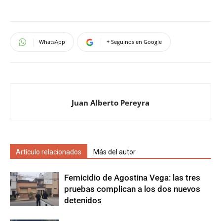
WhatsApp
+ Seguinos en Google
Juan Alberto Pereyra
Artículo relacionados
Más del autor
Femicidio de Agostina Vega: las tres
pruebas complican a los dos nuevos
detenidos