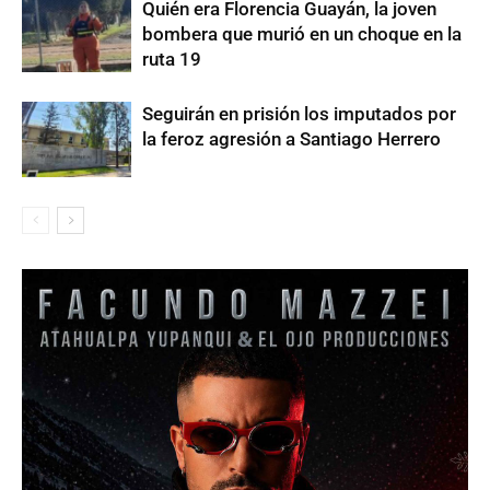
Quién era Florencia Guayán, la joven
bombera que murió en un choque en la
ruta 19
Seguirán en prisión los imputados por
la feroz agresión a Santiago Herrero