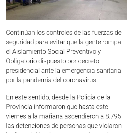
Continúan los controles de las fuerzas de
seguridad para evitar que la gente rompa
el Aislamiento Social Preventivo y
Obligatorio dispuesto por decreto
presidencial ante la emergencia sanitaria
por la pandemia del coronavirus.
En este sentido, desde la Policía de la
Provincia informaron que hasta este
viernes a la mañana ascendieron a 8.795
las detenciones de personas que violaron