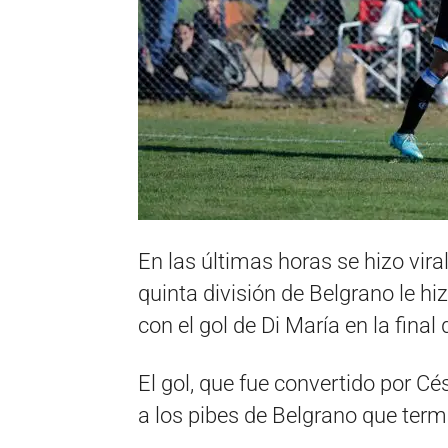
En las últimas horas se hizo viral
quinta división de Belgrano le hiz
con el gol de Di María en la fina
El gol, que fue convertido por Cé
a los pibes de Belgrano que term