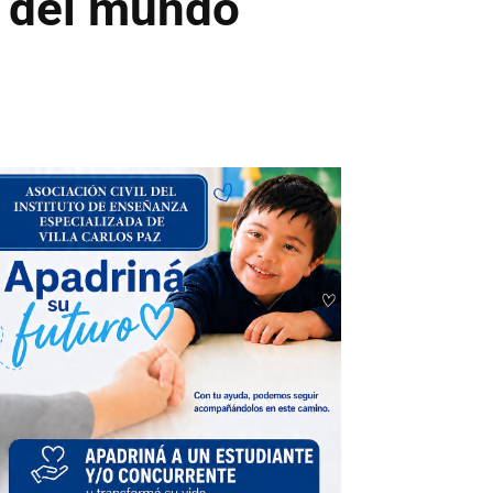
al del mundo