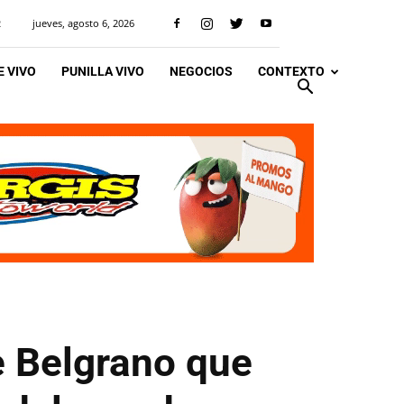
jueves, agosto 6, 2026
R
 VIVO
PUNILLA VIVO
NEGOCIOS
CONTEXTO
de Belgrano que