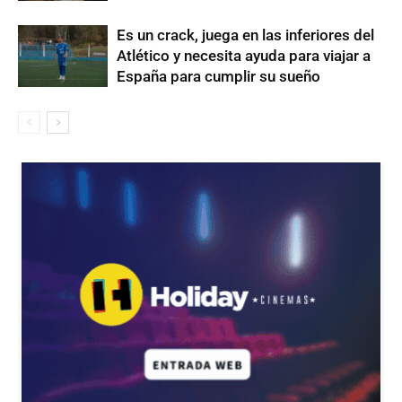
Es un crack, juega en las inferiores del
Atlético y necesita ayuda para viajar a
España para cumplir su sueño