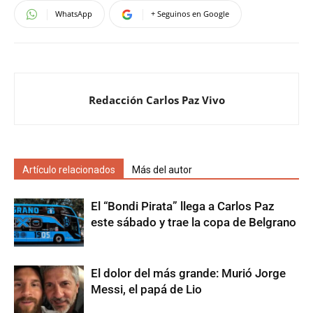
WhatsApp
+ Seguinos en Google
Redacción Carlos Paz Vivo
Artículo relacionados
Más del autor
El “Bondi Pirata” llega a Carlos Paz
este sábado y trae la copa de Belgrano
El dolor del más grande: Murió Jorge
Messi, el papá de Lio