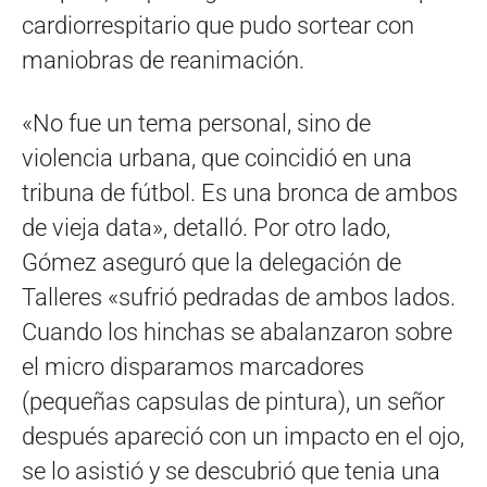
cardiorrespitario que pudo sortear con
maniobras de reanimación.
«No fue un tema personal, sino de
violencia urbana, que coincidió en una
tribuna de fútbol. Es una bronca de ambos
de vieja data», detalló. Por otro lado,
Gómez aseguró que la delegación de
Talleres «sufrió pedradas de ambos lados.
Cuando los hinchas se abalanzaron sobre
el micro disparamos marcadores
(pequeñas capsulas de pintura), un señor
después apareció con un impacto en el ojo,
se lo asistió y se descubrió que tenia una