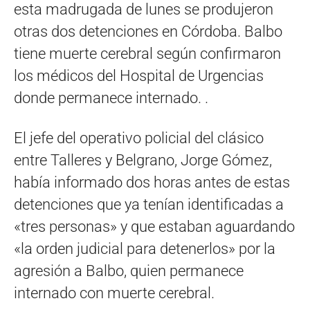
esta madrugada de lunes se produjeron
otras dos detenciones en Córdoba. Balbo
tiene muerte cerebral según confirmaron
los médicos del Hospital de Urgencias
donde permanece internado. .
El jefe del operativo policial del clásico
entre Talleres y Belgrano, Jorge Gómez,
había informado dos horas antes de estas
detenciones que ya tenían identificadas a
«tres personas» y que estaban aguardando
«la orden judicial para detenerlos» por la
agresión a Balbo, quien permanece
internado con muerte cerebral.