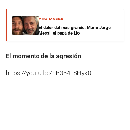
MIRÁ TAMBIÉN
El dolor del más grande: Murió Jorge
Messi, el papá de Lio
El momento de la agresión
https://youtu.be/hB354c8Hyk0