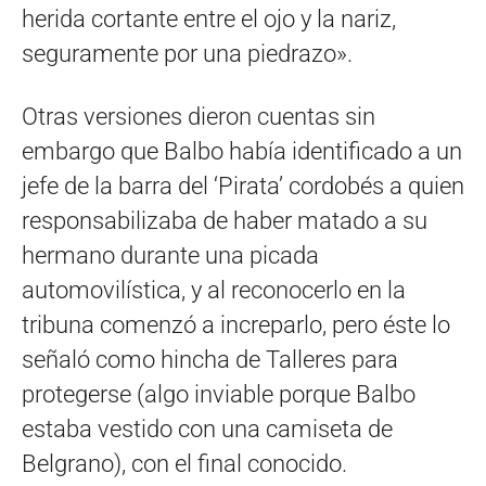
herida cortante entre el ojo y la nariz,
seguramente por una piedrazo».
Otras versiones dieron cuentas sin
embargo que Balbo había identificado a un
jefe de la barra del ‘Pirata’ cordobés a quien
responsabilizaba de haber matado a su
hermano durante una picada
automovilística, y al reconocerlo en la
tribuna comenzó a increparlo, pero éste lo
señaló como hincha de Talleres para
protegerse (algo inviable porque Balbo
estaba vestido con una camiseta de
Belgrano), con el final conocido.