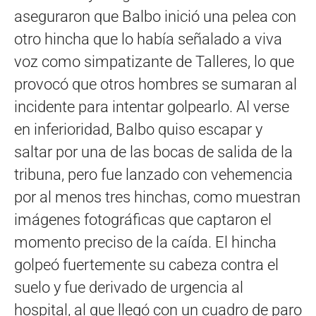
aseguraron que Balbo inició una pelea con
otro hincha que lo había señalado a viva
voz como simpatizante de Talleres, lo que
provocó que otros hombres se sumaran al
incidente para intentar golpearlo. Al verse
en inferioridad, Balbo quiso escapar y
saltar por una de las bocas de salida de la
tribuna, pero fue lanzado con vehemencia
por al menos tres hinchas, como muestran
imágenes fotográficas que captaron el
momento preciso de la caída. El hincha
golpeó fuertemente su cabeza contra el
suelo y fue derivado de urgencia al
hospital, al que llegó con un cuadro de paro