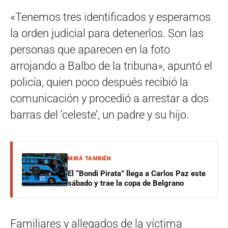
«Tenemos tres identificados y esperamos
la orden judicial para detenerlos. Son las
personas que aparecen en la foto
arrojando a Balbo de la tribuna», apuntó el
policía, quien poco después recibió la
comunicación y procedió a arrestar a dos
barras del ‘celeste’, un padre y su hijo.
MIRÁ TAMBIÉN
El “Bondi Pirata” llega a Carlos Paz este
sábado y trae la copa de Belgrano
Familiares y allegados de la víctima