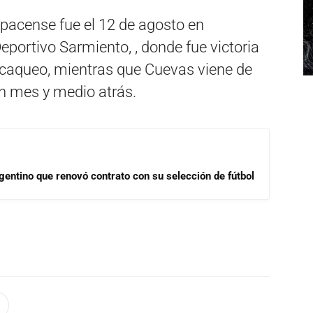
ospacense fue el 12 de agosto en
Deportivo Sarmiento, , donde fue victoria
ncaqueo, mientras que Cuevas viene de
n mes y medio atrás.
gentino que renovó contrato con su selección de fútbol