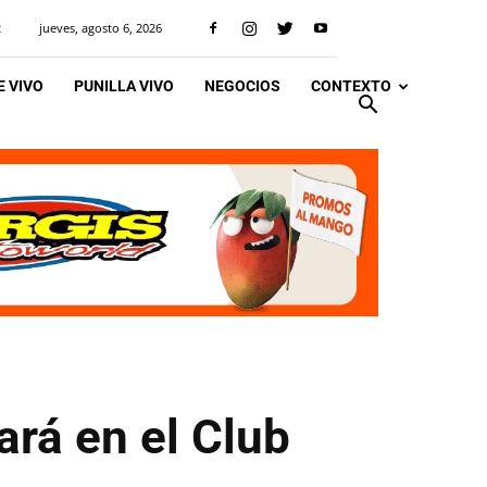
jueves, agosto 6, 2026
R
 VIVO
PUNILLA VIVO
NEGOCIOS
CONTEXTO
ará en el Club