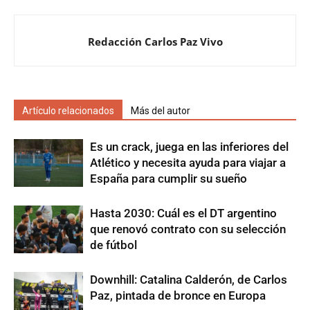
Redacción Carlos Paz Vivo
Artículo relacionados
Más del autor
Es un crack, juega en las inferiores del
Atlético y necesita ayuda para viajar a
España para cumplir su sueño
Hasta 2030: Cuál es el DT argentino
que renovó contrato con su selección
de fútbol
Downhill: Catalina Calderón, de Carlos
Paz, pintada de bronce en Europa