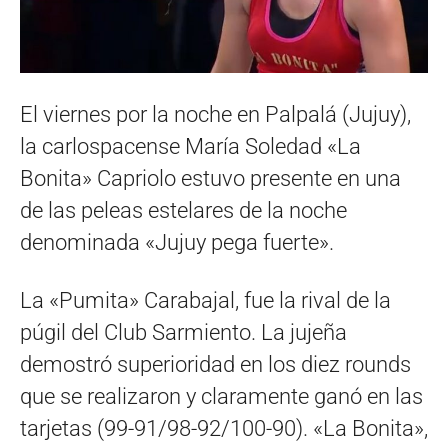
El viernes por la noche en Palpalá (Jujuy),
la carlospacense María Soledad «La
Bonita» Capriolo estuvo presente en una
de las peleas estelares de la noche
denominada «Jujuy pega fuerte».
La «Pumita» Carabajal, fue la rival de la
púgil del Club Sarmiento. La jujeña
demostró superioridad en los diez rounds
que se realizaron y claramente ganó en las
tarjetas (99-91/98-92/100-90). «La Bonita»,