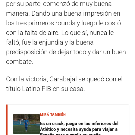
por su parte, comenzó de muy buena
manera. Dando una buena impresión en
los tres primeros rounds y luego le costó
con la falta de aire. Lo que sí, nunca le
faltó, fue la enjundia y la buena
predisposición de dejar todo y dar un buen
combate.
Con la victoria, Carabajal se quedó con el
título Latino FIB en su casa.
MIRÁ TAMBIÉN
Es un crack, juega en las inferiores del
Atlético y necesita ayuda para viajar a