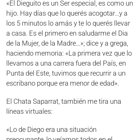
«El Dieguito es un Ser especial, es como un
hijo. Hay días que lo querés acogotar…y a
los 5 minutos lo amás y te lo querés llevar
a casa. Es el primero en saludarme el Dia
de la Mujer, de la Madre…»; dice y a grega,
haciendo memoria: «La primera vez que lo
llevamos a una carrera fuera del País, en
Punta del Este, tuvimos que recurrir a un
escribano porque era menor de edad».
El Chata Saparrat, también me tira una
líneas virtuales:
«Lo de Diego era una situación
preocupante, lo veíamos todos en el