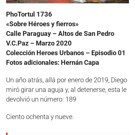
PhoTortul 1736
«Sobre Héroes y fierros»
Calle Paraguay – Altos de San Pedro
V.C.Paz – Marzo 2020
Colección Heroes Urbanos – Episodio 01
Fotos adicionales: Hernán Capa
Un año atrás, allá por enero de 2019, Diego
miró girar una aguja y, al detenerse, esta le
devolvió un número: 189
Ciento ochenta y nueve.