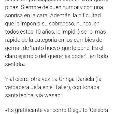
pidas. Siempre de buen humor y con una
sonrisa en la cara. Además, la dificultad
que le imponia su sobrepeso, nunca, en
todos estos 10 años, le impidió ser el más
rápido de la categoría en los cambios de
goma…de ‘tanto huevo’ que le pone. Es el
claro ejemplo del ‘querer es poder’…en todo
sentido».
Y al cierre, otra vez La Gringa Daniela (la
verdadera Jefa en el Taller), con tonada
santafecina, via wasap:
«Es gratificante ver como Dieguito ‘Celebra