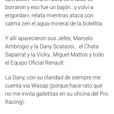
borraron y eso fue un bajón…y volví a
engordar»; relata mientras ataca con
calma zen el agua mineral de la botellita.
Y allí aparecieron sus Jefes, Marcelo
Ambrogio y la Dany Scatassi… el Chata
Saparrat y la Vicky…Miguel Mattos y todo
el Equipo Oficial Renault.
La Dany, con su claridad de siempre me
cuenta via Wasap (porque hace rato que
no me invita galletitas en su oficina del Pro
Racing):