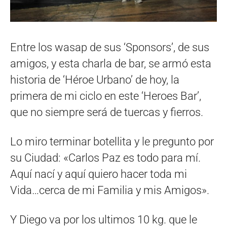
Entre los wasap de sus ‘Sponsors’, de sus
amigos, y esta charla de bar, se armó esta
historia de ‘Héroe Urbano’ de hoy, la
primera de mi ciclo en este ‘Heroes Bar’,
que no siempre será de tuercas y fierros.
Lo miro terminar botellita y le pregunto por
su Ciudad: «Carlos Paz es todo para mí.
Aquí nací y aquí quiero hacer toda mi
Vida…cerca de mi Familia y mis Amigos».
Y Diego va por los ultimos 10 kg. que le