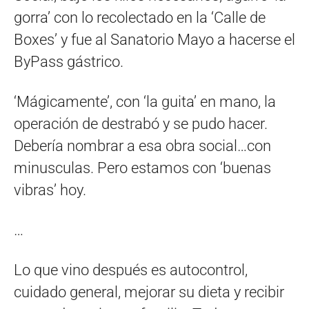
gorra’ con lo recolectado en la ‘Calle de
Boxes’ y fue al Sanatorio Mayo a hacerse el
ByPass gástrico.
‘Mágicamente’, con ‘la guita’ en mano, la
operación de destrabó y se pudo hacer.
Debería nombrar a esa obra social…con
minusculas. Pero estamos con ‘buenas
vibras’ hoy.
…
Lo que vino después es autocontrol,
cuidado general, mejorar su dieta y recibir