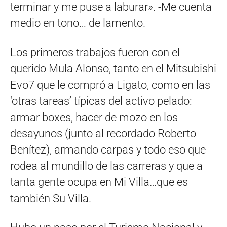
terminar y me puse a laburar». -Me cuenta
medio en tono… de lamento.
Los primeros trabajos fueron con el
querido Mula Alonso, tanto en el Mitsubishi
Evo7 que le compró a Ligato, como en las
‘otras tareas’ típicas del activo pelado:
armar boxes, hacer de mozo en los
desayunos (junto al recordado Roberto
Benítez), armando carpas y todo eso que
rodea al mundillo de las carreras y que a
tanta gente ocupa en Mi Villa…que es
también Su Villa.