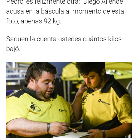
Pedro, es felizmente otra: Diego Allende
acusa en la báscula al momento de esta
foto, apenas 92 kg.
Saquen la cuenta ustedes cuántos kilos
bajó.