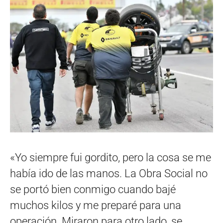
«Yo siempre fui gordito, pero la cosa se me
había ido de las manos. La Obra Social no
se portó bien conmigo cuando bajé
muchos kilos y me preparé para una
operación. Miraron para otro lado, se