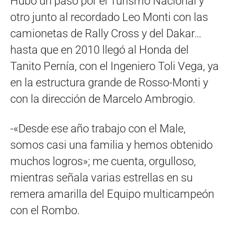
Hubo un paso por el Turismo Nacional y
otro junto al recordado Leo Monti con las
camionetas de Rally Cross y del Dakar…
hasta que en 2010 llegó al Honda del
Tanito Pernía, con el Ingeniero Toli Vega, ya
en la estructura grande de Rosso-Monti y
con la dirección de Marcelo Ambrogio.
-«Desde ese año trabajo con el Male,
somos casi una familia y hemos obtenido
muchos logros»; me cuenta, orgulloso,
mientras señala varias estrellas en su
remera amarilla del Equipo multicampeón
con el Rombo.