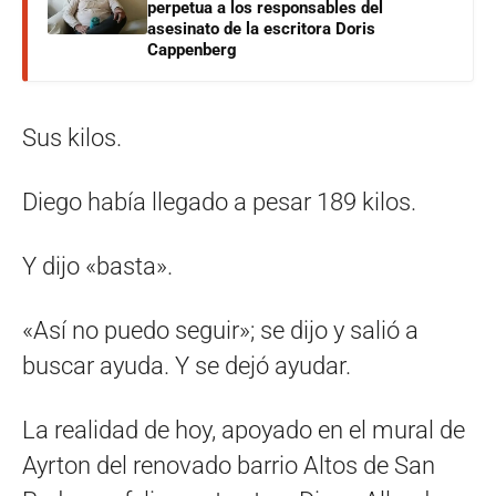
perpetua a los responsables del
asesinato de la escritora Doris
Cappenberg
Sus kilos.
Diego había llegado a pesar 189 kilos.
Y dijo «basta».
«Así no puedo seguir»; se dijo y salió a
buscar ayuda. Y se dejó ayudar.
La realidad de hoy, apoyado en el mural de
Ayrton del renovado barrio Altos de San