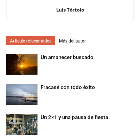
Luis Tórtolo
Artículo relacionados
Más del autor
Un amanecer buscado
Fracasé con todo éxito
Un 2×1 y una pausa de fiesta