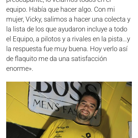
equipo. Había que hacer algo. Con mi
mujer, Vicky, salimos a hacer una colecta y
la lista de los que ayudaron incluye a todo
el Equipo, a pilotos y a rivales en la pista…y
la respuesta fue muy buena. Hoy verlo así
de flaquito me da una satisfacción
enorme».