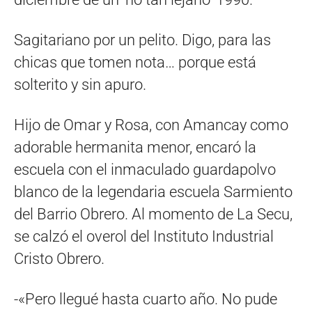
Sagitariano por un pelito. Digo, para las
chicas que tomen nota… porque está
solterito y sin apuro.
Hijo de Omar y Rosa, con Amancay como
adorable hermanita menor, encaró la
escuela con el inmaculado guardapolvo
blanco de la legendaria escuela Sarmiento
del Barrio Obrero. Al momento de La Secu,
se calzó el overol del Instituto Industrial
Cristo Obrero.
-«Pero llegué hasta cuarto año. No pude