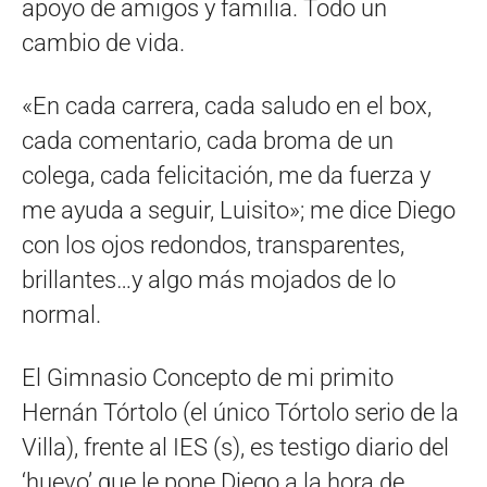
apoyo de amigos y familia. Todo un
cambio de vida.
«En cada carrera, cada saludo en el box,
cada comentario, cada broma de un
colega, cada felicitación, me da fuerza y
me ayuda a seguir, Luisito»; me dice Diego
con los ojos redondos, transparentes,
brillantes…y algo más mojados de lo
normal.
El Gimnasio Concepto de mi primito
Hernán Tórtolo (el único Tórtolo serio de la
Villa), frente al IES (s), es testigo diario del
‘huevo’ que le pone Diego a la hora de