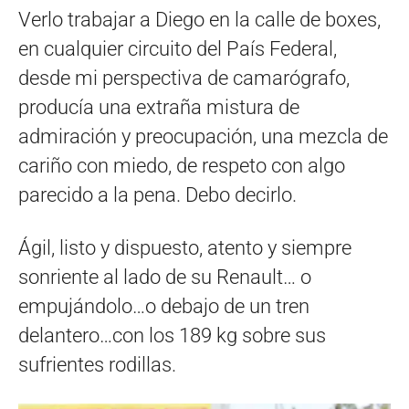
Verlo trabajar a Diego en la calle de boxes,
en cualquier circuito del País Federal,
desde mi perspectiva de camarógrafo,
producía una extraña mistura de
admiración y preocupación, una mezcla de
cariño con miedo, de respeto con algo
parecido a la pena. Debo decirlo.
Ágil, listo y dispuesto, atento y siempre
sonriente al lado de su Renault… o
empujándolo…o debajo de un tren
delantero…con los 189 kg sobre sus
sufrientes rodillas.