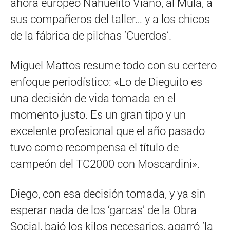
ahora europeo Nahuelito Viano, al Mula, a
sus compañeros del taller… y a los chicos
de la fábrica de pilchas ‘Cuerdos’.
Miguel Mattos resume todo con su certero
enfoque periodístico: «Lo de Dieguito es
una decisión de vida tomada en el
momento justo. Es un gran tipo y un
excelente profesional que el año pasado
tuvo como recompensa el título de
campeón del TC2000 con Moscardini».
Diego, con esa decisión tomada, y ya sin
esperar nada de los ‘garcas’ de la Obra
Social, bajó los kilos necesarios, agarró ‘la