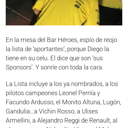
En la mesa del Bar Héroes, espío de reojo
la lista de ‘aportantes’, porque Diego la
tiene en su celu. El dice que son ‘sus
Sponsors’. Y sonríe con toda la cara.
La Lista incluye a los ya nombrados, a los
pilotos campeones Leonel Pernía y
Facundo Ardusso, el Monito Altuna, Lugón,
Gandulia…a Vichin Rosso, a Ulises
Armellini, a Alejandro Reggi de Renault, al