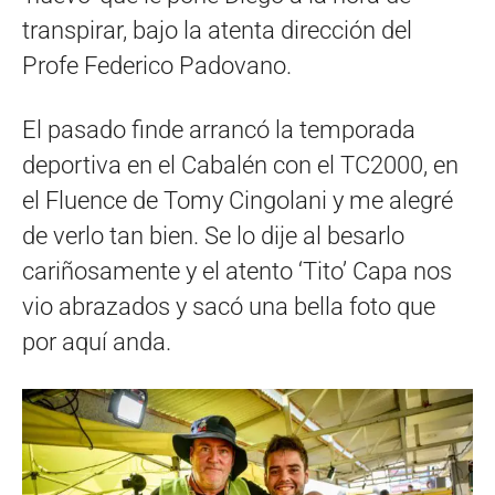
transpirar, bajo la atenta dirección del
Profe Federico Padovano.
El pasado finde arrancó la temporada
deportiva en el Cabalén con el TC2000, en
el Fluence de Tomy Cingolani y me alegré
de verlo tan bien. Se lo dije al besarlo
cariñosamente y el atento ‘Tito’ Capa nos
vio abrazados y sacó una bella foto que
por aquí anda.